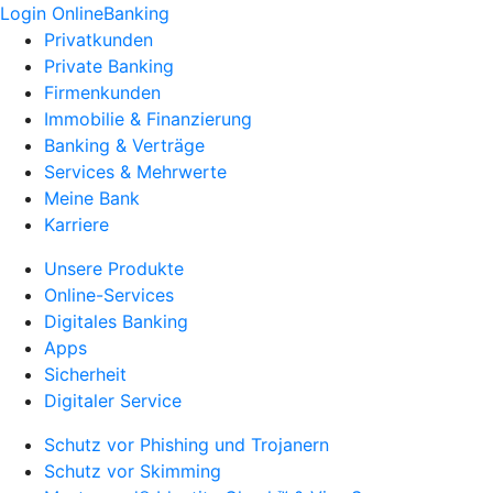
Login OnlineBanking
Privatkunden
Private Banking
Firmenkunden
Immobilie & Finanzierung
Banking & Verträge
Services & Mehrwerte
Meine Bank
Karriere
Unsere Produkte
Online-Services
Digitales Banking
Apps
Sicherheit
Digitaler Service
Schutz vor Phishing und Trojanern
Schutz vor Skimming