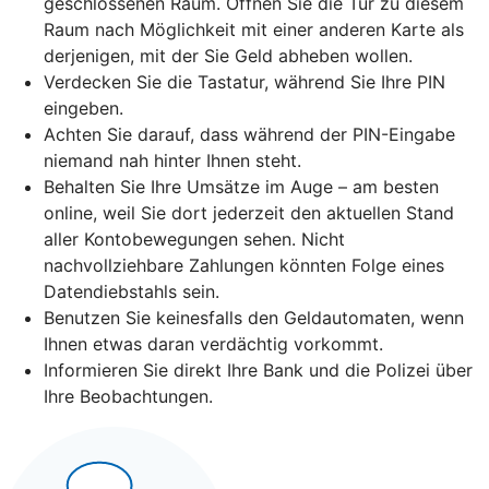
geschlossenen Raum. Öffnen Sie die Tür zu diesem
Raum nach Möglichkeit mit einer anderen Karte als
derjenigen, mit der Sie Geld abheben wollen.
Verdecken Sie die Tastatur, während Sie Ihre PIN
eingeben.
Achten Sie darauf, dass während der PIN-Eingabe
niemand nah hinter Ihnen steht.
Behalten Sie Ihre Umsätze im Auge – am besten
online, weil Sie dort jederzeit den aktuellen Stand
aller Kontobewegungen sehen. Nicht
nachvollziehbare Zahlungen könnten Folge eines
Datendiebstahls sein.
Benutzen Sie keinesfalls den Geldautomaten, wenn
Ihnen etwas daran verdächtig vorkommt.
Informieren Sie direkt Ihre Bank und die Polizei über
Ihre Beobachtungen.