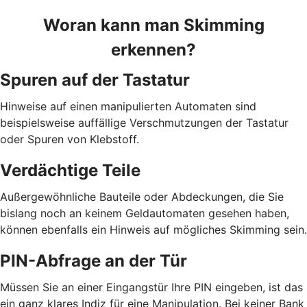
Woran kann man Skimming
erkennen?
Spuren auf der Tastatur
Hinweise auf einen manipulierten Automaten sind
beispielsweise auffällige Verschmutzungen der Tastatur
oder Spuren von Klebstoff.
Verdächtige Teile
Außergewöhnliche Bauteile oder Abdeckungen, die Sie
bislang noch an keinem Geldautomaten gesehen haben,
können ebenfalls ein Hinweis auf mögliches Skimming sein.
PIN-Abfrage an der Tür
Müssen Sie an einer Eingangstür Ihre PIN eingeben, ist das
ein ganz klares Indiz für eine Manipulation. Bei keiner Bank