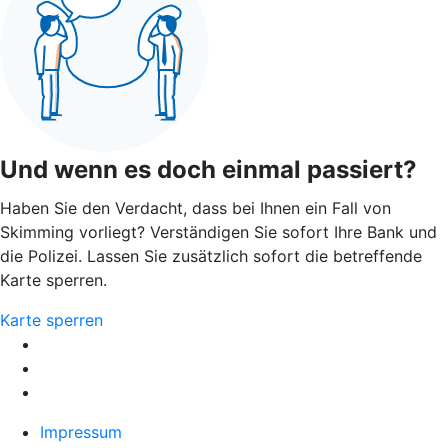
Und wenn es doch einmal passiert?
Haben Sie den Verdacht, dass bei Ihnen ein Fall von
Skimming vorliegt? Verständigen Sie sofort Ihre Bank und
die Polizei. Lassen Sie zusätzlich sofort die betreffende
Karte sperren.
Karte sperren
Impressum