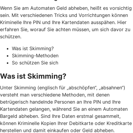
Wenn Sie am Automaten Geld abheben, heißt es vorsichtig
sein. Mit verschiedenen Tricks und Vorrichtungen können
Kriminelle Ihre PIN und Ihre Kartendaten ausspähen. Hier
erfahren Sie, worauf Sie achten müssen, um sich davor zu
schützen.
Was ist Skimming?
Skimming-Methoden
So schützen Sie sich
Was ist Skimming?
Unter Skimming (englisch für „abschöpfen“, „absahnen“)
versteht man verschiedene Methoden, mit denen
betrügerisch handelnde Personen an Ihre PIN und Ihre
Kartendaten gelangen, während Sie an einem Automaten
Bargeld abheben. Sind Ihre Daten erstmal gesammelt,
können Kriminelle Kopien Ihrer Debitkarte oder Kreditkarte
herstellen und damit einkaufen oder Geld abheben.