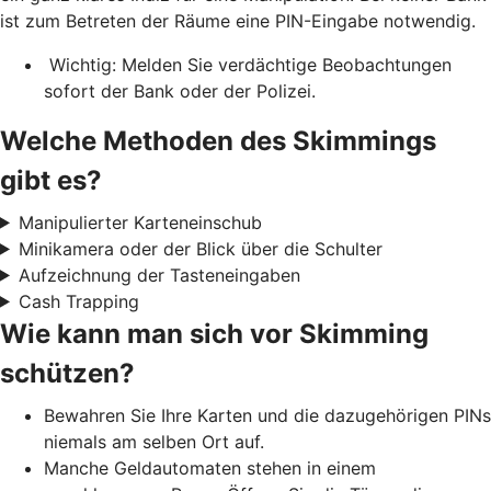
ist zum Betreten der Räume eine PIN-Eingabe notwendig.
Wichtig: Melden Sie verdächtige Beobachtungen
sofort der Bank oder der Polizei.
Welche Methoden des Skimmings
gibt es?
Manipulierter Karteneinschub
Minikamera oder der Blick über die Schulter
Aufzeichnung der Tasteneingaben
Cash Trapping
Wie kann man sich vor Skimming
schützen?
Bewahren Sie Ihre Karten und die dazugehörigen PINs
niemals am selben Ort auf.
Manche Geldautomaten stehen in einem