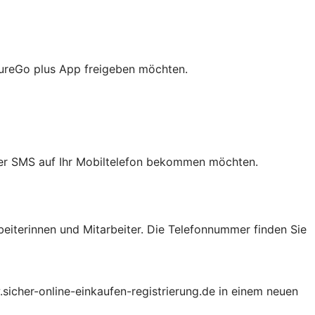
cureGo plus App freigeben möchten.
 per SMS auf Ihr Mobiltelefon bekommen möchten.
beiterinnen und Mitarbeiter. Die Telefonnummer finden Sie
.sicher-online-einkaufen-registrierung.de in einem neuen