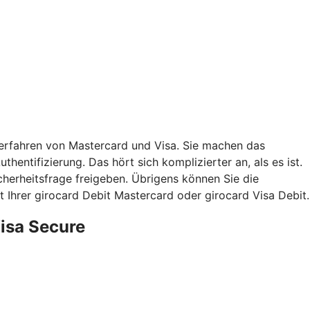
verfahren von Mastercard und Visa. Sie machen das
hentifizierung. Das hört sich komplizierter an, als es ist.
herheitsfrage freigeben. Übrigens können Sie die
 Ihrer girocard Debit Mastercard oder girocard Visa Debit.
Visa Secure