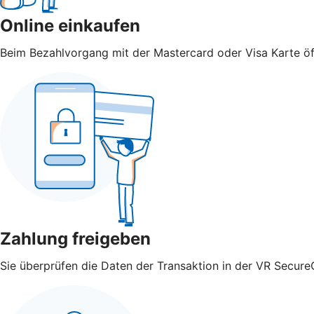
Online einkaufen
Beim Bezahlvorgang mit der Mastercard oder Visa Karte öff
Zahlung freigeben
Sie überprüfen die Daten der Transaktion in der VR Secure