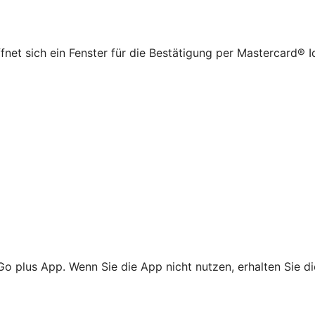
net sich ein Fenster für die Bestätigung per Mastercard® I
Go plus App. Wenn Sie die App nicht nutzen, erhalten Sie d