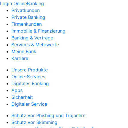
Login OnlineBanking
Privatkunden
Private Banking
Firmenkunden
Immobilie & Finanzierung
Banking & Verträge
Services & Mehrwerte
Meine Bank
Karriere
Unsere Produkte
Online-Services
Digitales Banking
Apps
Sicherheit
Digitaler Service
Schutz vor Phishing und Trojanern
Schutz vor Skimming