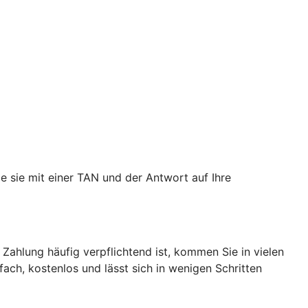
e sie mit einer TAN und der Antwort auf Ihre
 Zahlung häufig verpflichtend ist, kommen Sie in vielen
nfach, kostenlos und lässt sich in wenigen Schritten