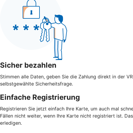
Sicher bezahlen
Stimmen alle Daten, geben Sie die Zahlung direkt in der V
selbstgewählte Sicherheitsfrage.
Einfache Registrierung
Registrieren Sie jetzt einfach Ihre Karte, um auch mal schn
Fällen nicht weiter, wenn Ihre Karte nicht registriert ist. D
erledigen.