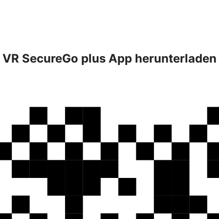
VR SecureGo plus App herunterladen