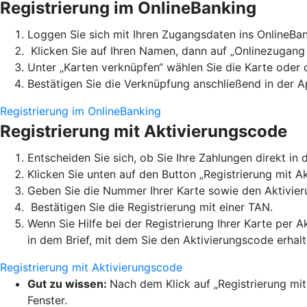
Registrierung im OnlineBanking
Loggen Sie sich mit Ihren Zugangsdaten ins OnlineBan
Klicken Sie auf Ihren Namen, dann auf „Onlinezugang 
Unter „Karten verknüpfen“ wählen Sie die Karte oder
Bestätigen Sie die Verknüpfung anschließend in der A
Registrierung im OnlineBanking
Registrierung mit Aktivierungscode
Entscheiden Sie sich, ob Sie Ihre Zahlungen direkt 
Klicken Sie unten auf den Button „Registrierung mit A
Geben Sie die Nummer Ihrer Karte sowie den Aktivier
Bestätigen Sie die Registrierung mit einer TAN.
Wenn Sie Hilfe bei der Registrierung Ihrer Karte per 
in dem Brief, mit dem Sie den Aktivierungscode erhal
Registrierung mit Aktivierungscode
Gut zu wissen:
Nach dem Klick auf „Registrierung mit
Fenster.