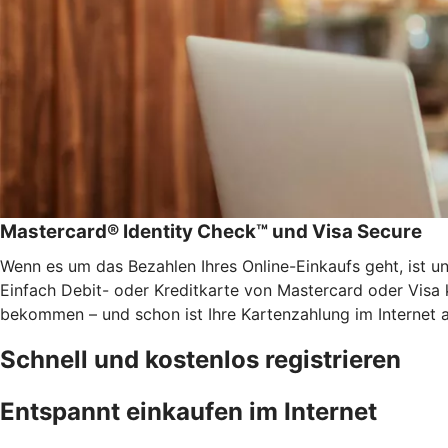
Mastercard® Identity Check™ und Visa Secure
Wenn es um das Bezahlen Ihres Online-Einkaufs geht, ist u
Einfach Debit- oder Kreditkarte von Mastercard oder Visa 
bekommen – und schon ist Ihre Kartenzahlung im Internet 
Schnell und kostenlos registrieren
Entspannt einkaufen im Internet