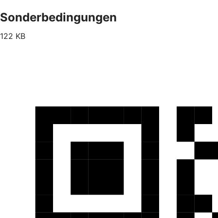
Sonderbedingungen
122 KB