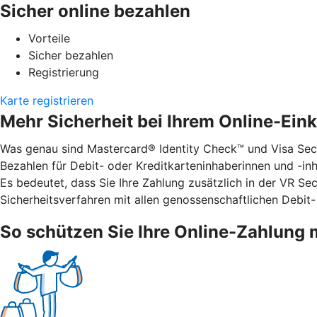
Sicher online bezahlen
Vorteile
Sicher bezahlen
Registrierung
Karte registrieren
Mehr Sicherheit bei Ihrem Online-Ein
Was genau sind Mastercard® Identity Check™ und Visa Secu
Bezahlen für Debit- oder Kreditkarteninhaberinnen und -inha
Es bedeutet, dass Sie Ihre Zahlung zusätzlich in der VR S
Sicherheitsverfahren mit allen genossenschaftlichen Debit-
So schützen Sie Ihre Online-Zahlung 