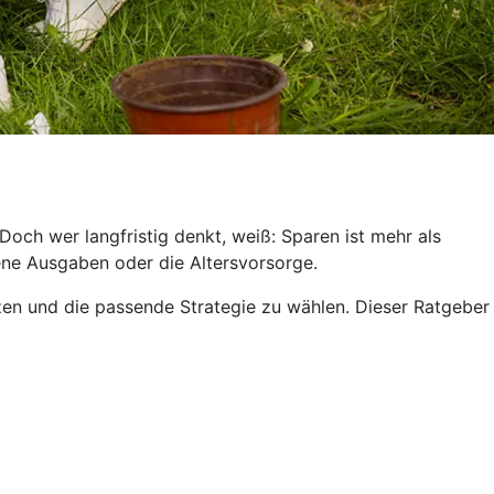
och wer langfristig denkt, weiß: Sparen ist mehr als
hene Ausgaben oder die Altersvorsorge.
tzen und die passende Strategie zu wählen. Dieser Ratgeber