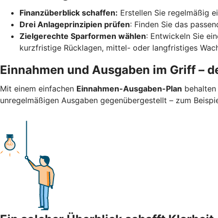
Finanzüberblick schaffen:
Erstellen Sie regelmäßig 
Drei Anlageprinzipien prüfen
: Finden Sie das passend
Zielgerechte Sparformen wählen
: Entwickeln Sie ei
kurzfristige Rücklagen, mittel- oder langfristiges Wa
Einnahmen und Ausgaben im Griff – de
Mit einem einfachen
Einnahmen-Ausgaben-Plan
behalten 
unregelmäßigen Ausgaben gegenübergestellt – zum Beispiel 