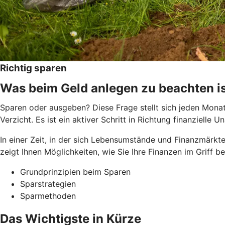
Richtig sparen
Was beim Geld anlegen zu beachten i
Sparen oder ausgeben? Diese Frage stellt sich jeden Monat 
Verzicht. Es ist ein aktiver Schritt in Richtung finanziel
In einer Zeit, in der sich Lebensumstände und Finanzmärkte
zeigt Ihnen Möglichkeiten, wie Sie Ihre Finanzen im Griff 
Grundprinzipien beim Sparen
Sparstrategien
Sparmethoden
Das Wichtigste in Kürze