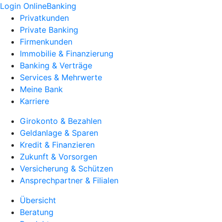
Login OnlineBanking
Privatkunden
Private Banking
Firmenkunden
Immobilie & Finanzierung
Banking & Verträge
Services & Mehrwerte
Meine Bank
Karriere
Girokonto & Bezahlen
Geldanlage & Sparen
Kredit & Finanzieren
Zukunft & Vorsorgen
Versicherung & Schützen
Ansprechpartner & Filialen
Übersicht
Beratung