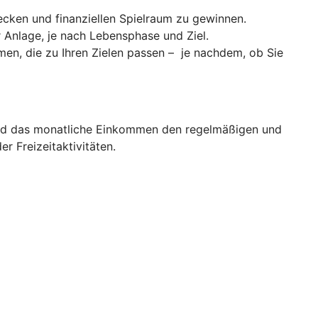
cken und finanziellen Spielraum zu gewinnen.
er Anlage, je nach Lebensphase und Ziel.
men, die zu Ihren Zielen passen – je nachdem, ob Sie
d das monatliche Einkommen den regelmäßigen und
 Freizeitaktivitäten.