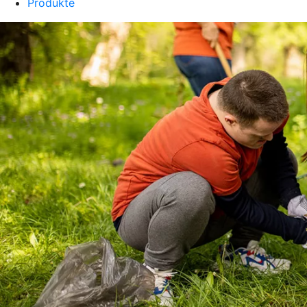
Produkte