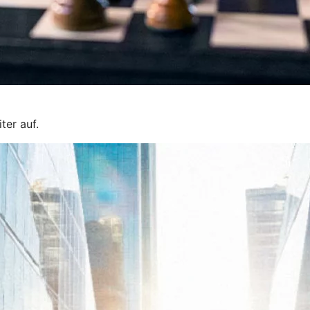
ter auf.