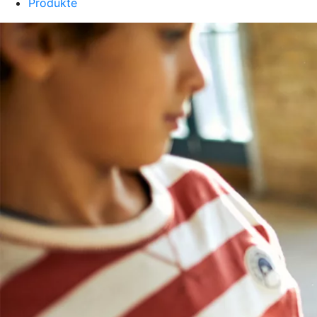
Produkte