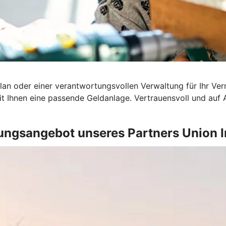
an oder einer verantwortungsvollen Verwaltung für Ihr Ver
t Ihnen eine passende Geldanlage. Vertrauensvoll und auf
ungsangebot unseres Partners Union 