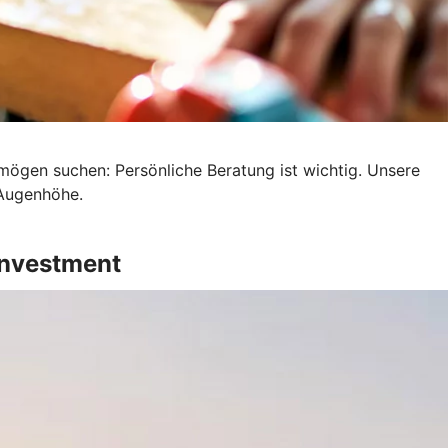
mögen suchen: Persönliche Beratung ist wichtig. Unsere
 Augenhöhe.
Investment