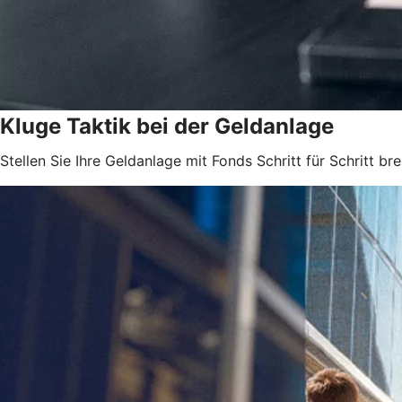
Kluge Taktik bei der Geldanlage
Stellen Sie Ihre Geldanlage mit Fonds Schritt für Schritt brei