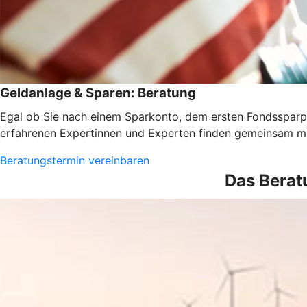
Geldanlage & Sparen: Beratung
Egal ob Sie nach einem Sparkonto, dem ersten Fondssparpl
erfahrenen Expertinnen und Experten finden gemeinsam mi
Beratungstermin vereinbaren
Das Berat