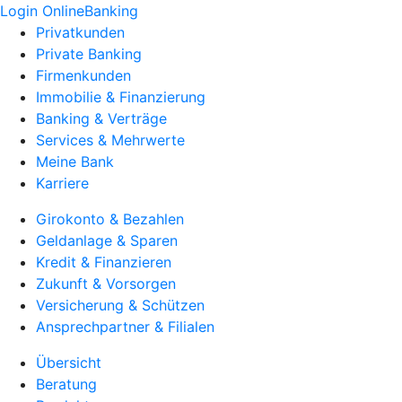
Login OnlineBanking
Privatkunden
Private Banking
Firmenkunden
Immobilie & Finanzierung
Banking & Verträge
Services & Mehrwerte
Meine Bank
Karriere
Girokonto & Bezahlen
Geldanlage & Sparen
Kredit & Finanzieren
Zukunft & Vorsorgen
Versicherung & Schützen
Ansprechpartner & Filialen
Übersicht
Beratung