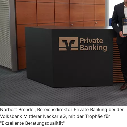
Norbert Brendel, Bereichsdirektor Private Banking bei der
Volksbank Mittlerer Neckar eG, mit der Trophäe für
"Exzellente Beratungsqualität".