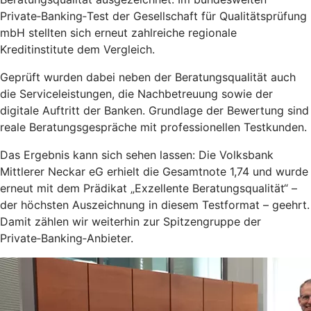
Private‑Banking‑Test der Gesellschaft für Qualitätsprüfung
mbH stellten sich erneut zahlreiche regionale
Kreditinstitute dem Vergleich.
Geprüft wurden dabei neben der Beratungsqualität auch
die Serviceleistungen, die Nachbetreuung sowie der
digitale Auftritt der Banken. Grundlage der Bewertung sind
reale Beratungsgespräche mit professionellen Testkunden.
Das Ergebnis kann sich sehen lassen: Die Volksbank
Mittlerer Neckar eG erhielt die Gesamtnote 1,74 und wurde
erneut mit dem Prädikat „Exzellente Beratungsqualität“ –
der höchsten Auszeichnung in diesem Testformat – geehrt.
Damit zählen wir weiterhin zur Spitzengruppe der
Private‑Banking‑Anbieter.