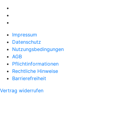
Impressum
Datenschutz
Nutzungsbedingungen
AGB
Pflichtinformationen
Rechtliche Hinweise
Barrierefreiheit
Vertrag widerrufen