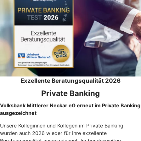
Exzellente Beratungsqualität 2026
Private Banking
Volksbank Mittlerer Neckar eG erneut im Private Banking
ausgezeichnet
Unsere Kolleginnen und Kollegen im Private Banking
wurden auch 2026 wieder für ihre exzellente
Beratungsqualität ausgezeichnet. Im bundesweiten