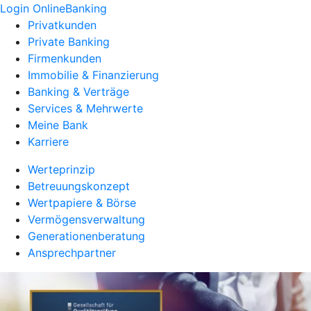
Login OnlineBanking
Privatkunden
Private Banking
Firmenkunden
Immobilie & Finanzierung
Banking & Verträge
Services & Mehrwerte
Meine Bank
Karriere
Werteprinzip
Betreuungskonzept
Wertpapiere & Börse
Vermögensverwaltung
Generationenberatung
Ansprechpartner