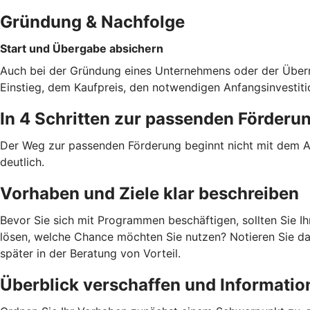
Gründung & Nachfolge
Start und Übergabe absichern
Auch bei der Gründung eines Unternehmens oder der Übern
Einstieg, dem Kaufpreis, den notwendigen Anfangsinvestiti
In 4 Schritten zur passenden Förderu
Der Weg zur passenden Förderung beginnt nicht mit dem An
deutlich.
Vorhaben und Ziele klar beschreiben
Bevor Sie sich mit Programmen beschäftigen, sollten Sie I
lösen, welche Chance möchten Sie nutzen? Notieren Sie daz
später in der Beratung von Vorteil.
Überblick verschaffen und Informati