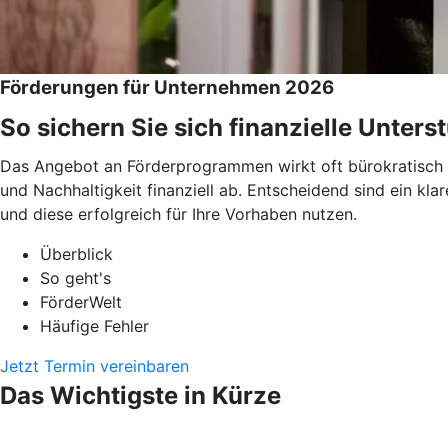
Förderungen für Unternehmen 2026
So sichern Sie sich finanzielle Unters
Das Angebot an Förderprogrammen wirkt oft bürokratisch un
und Nachhaltigkeit finanziell ab. Entscheidend sind ein kla
und diese erfolgreich für Ihre Vorhaben nutzen.
Überblick
So geht's
FörderWelt
Häufige Fehler
Jetzt Termin vereinbaren
Das Wichtigste in Kürze