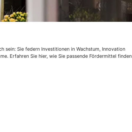
 sein: Sie federn Investitionen in Wachstum, Innovation
me. Erfahren Sie hier, wie Sie passende Fördermittel finden