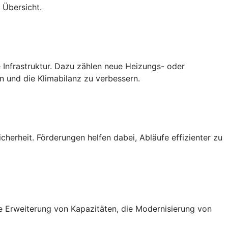
 Übersicht.
 Infrastruktur. Dazu zählen neue Heizungs- oder
 und die Klimabilanz zu verbessern.
cherheit. Förderungen helfen dabei, Abläufe effizienter zu
ie Erweiterung von Kapazitäten, die Modernisierung von