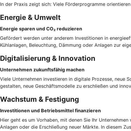
In der Praxis zeigt sich: Viele Förderprogramme orientiere
Energie & Umwelt
Energie sparen und CO₂ reduzieren
Gefördert werden unter anderem Investitionen in energieeff
Kühlanlagen, Beleuchtung, Dämmung oder Anlagen zur eigen
Digitalisierung & Innovation
Unternehmen zukunftsfähig machen
Viele Unternehmen investieren in digitale Prozesse, neue So
gestalten, neue Geschäftsmodelle zu erschließen und innov
Wachstum & Festigung
Investitionen und Betriebsmittel finanzieren
Hier geht es um Vorhaben, mit denen Sie Ihr Unternehmen w
Anlagen oder die Erschließung neuer Märkte. In diesem Zu