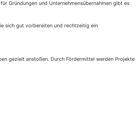
Auch für Gründungen und Unternehmensübernahmen gibt es
 sich gut vorbereiten und rechtzeitig ein
ben gezielt anstoßen. Durch Fördermittel werden Projekte