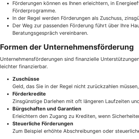
Förderungen können es Ihnen erleichtern, in Energie
Förderprogramme.
In der Regel werden Förderungen als Zuschuss, zinsg
Der Weg zur passenden Förderung führt über Ihre Haus
Beratungsgespräch vereinbaren.
Formen der Unternehmensförderung
Unternehmensförderungen sind finanzielle Unterstützungen
leichter finanzierbar.
Zuschüsse
Geld, das Sie in der Regel nicht zurückzahlen müssen
Förderkredite
Zinsgünstige Darlehen mit oft längeren Laufzeiten und
Bürgschaften und Garantien
Erleichtern den Zugang zu Krediten, wenn Sicherheite
Steuerliche Förderungen
Zum Beispiel erhöhte Abschreibungen oder steuerliche