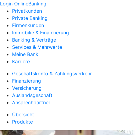
Login OnlineBanking
Privatkunden
Private Banking
Firmenkunden
Immobilie & Finanzierung
Banking & Verträge
Services & Mehrwerte
Meine Bank
Karriere
Geschäftskonto & Zahlungsverkehr
Finanzierung
Versicherung
Auslandsgeschäft
Ansprechpartner
Übersicht
Produkte