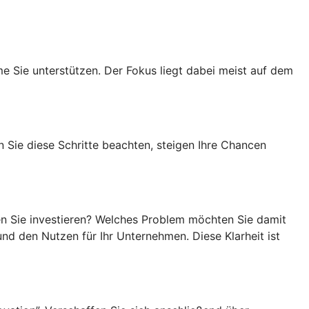
Sie unterstützen. Der Fokus liegt dabei meist auf dem
 Sie diese Schritte beachten, steigen Ihre Chancen
ten Sie investieren? Welches Problem möchten Sie damit
d den Nutzen für Ihr Unternehmen. Diese Klarheit ist