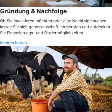
Gründung & Nachfolge
Ob Sie investieren möchten oder eine Nachfolge suchen -
lassne Sie sich genossenschaftlich beraten und entdecken
Sie Finanzierungs- und Fördermöglichkeiten.
Mehr erfahren