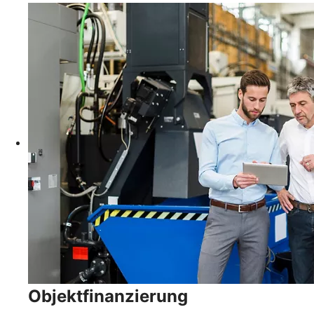
Objektfinanzierung