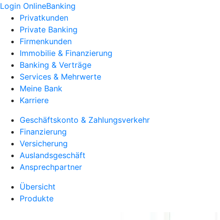
Login OnlineBanking
Privatkunden
Private Banking
Firmenkunden
Immobilie & Finanzierung
Banking & Verträge
Services & Mehrwerte
Meine Bank
Karriere
Geschäftskonto & Zahlungsverkehr
Finanzierung
Versicherung
Auslandsgeschäft
Ansprechpartner
Übersicht
Produkte