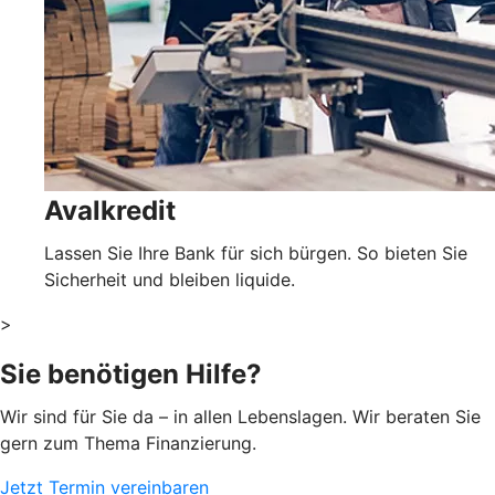
Avalkredit
Lassen Sie Ihre Bank für sich bürgen. So bieten Sie
Sicherheit und bleiben liquide.
>
Sie benötigen Hilfe?
Wir sind für Sie da – in allen Lebenslagen. Wir beraten Sie
gern zum Thema Finanzierung.
Jetzt Termin vereinbaren