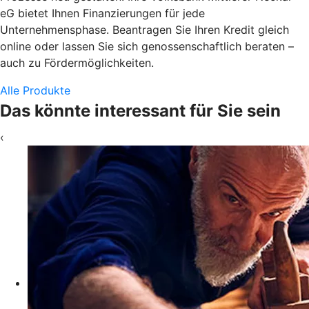
eG bietet Ihnen Finanzierungen für jede
Unternehmensphase. Beantragen Sie Ihren Kredit gleich
online oder lassen Sie sich genossenschaftlich beraten –
auch zu Fördermöglichkeiten.
Alle Produkte
Das könnte interessant für Sie sein
‹