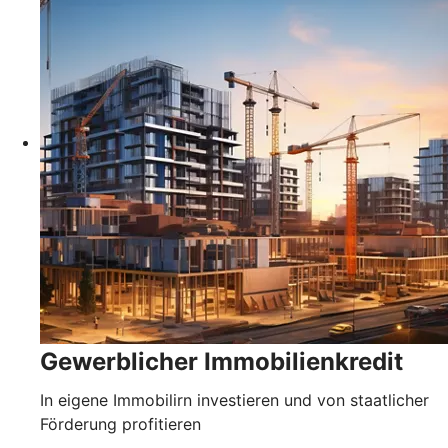
Gewerblicher Immobilienkredit
In eigene Immobilirn investieren und von staatlicher
Förderung profitieren