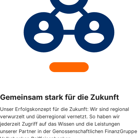
Gemeinsam stark für die Zukunft
Unser Erfolgskonzept für die Zukunft: Wir sind regional
verwurzelt und überregional vernetzt. So haben wir
jederzeit Zugriff auf das Wissen und die Leistungen
unserer Partner in der Genossenschaftlichen FinanzGruppe