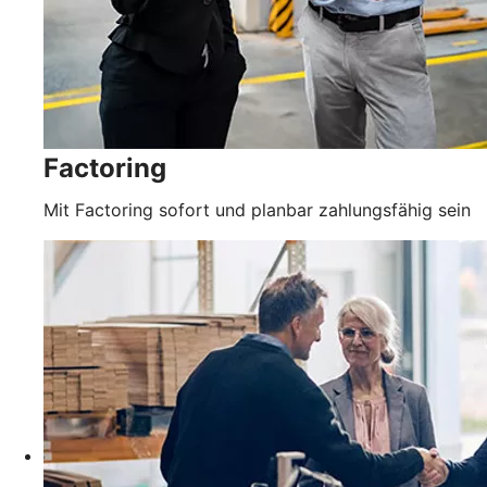
Factoring
Mit Factoring sofort und planbar zahlungsfähig sein