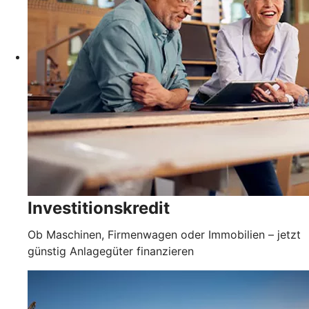
Investitionskredit
Ob Maschinen, Firmenwagen oder Immobilien – jetzt
günstig Anlagegüter finanzieren