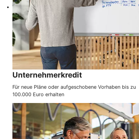
Unternehmerkredit
Für neue Pläne oder aufgeschobene Vorhaben bis zu
100.000 Euro erhalten