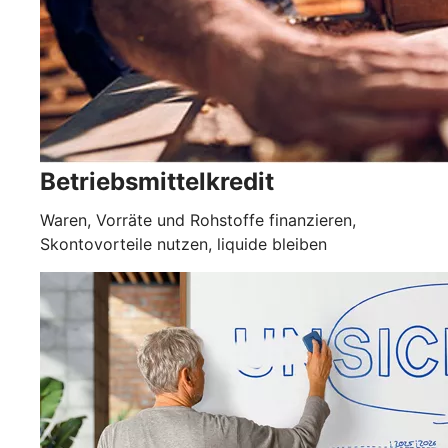
Betriebsmittelkredit
Waren, Vorräte und Rohstoffe finanzieren,
Skontovorteile nutzen, liquide bleiben