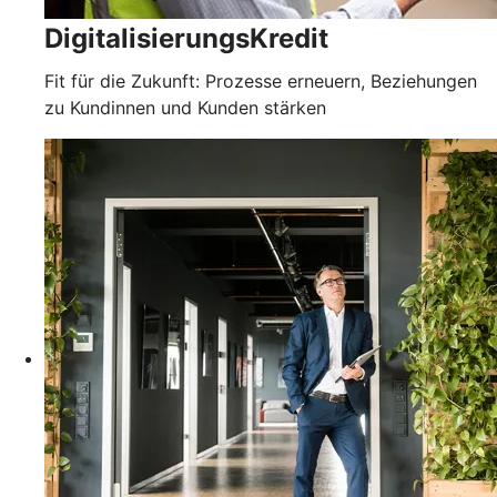
DigitalisierungsKredit
Fit für die Zukunft: Prozesse erneuern, Beziehungen
zu Kundinnen und Kunden stärken