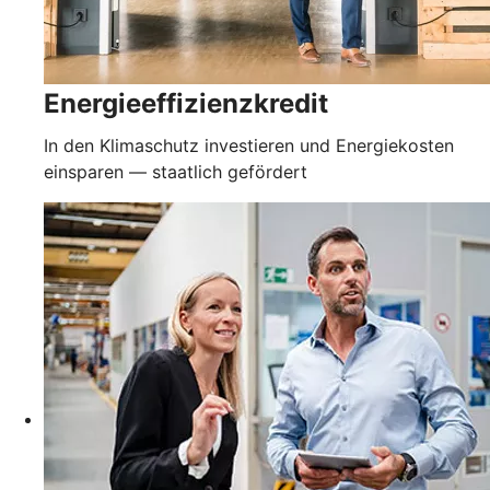
Energieeffizienzkredit
In den Klimaschutz investieren und Energiekosten
einsparen — staatlich gefördert