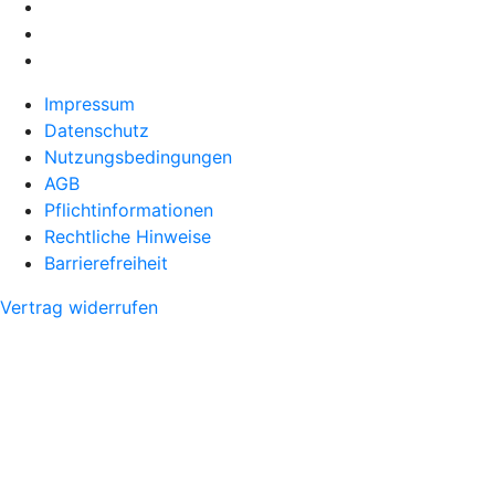
Impressum
Datenschutz
Nutzungsbedingungen
AGB
Pflichtinformationen
Rechtliche Hinweise
Barrierefreiheit
Vertrag widerrufen