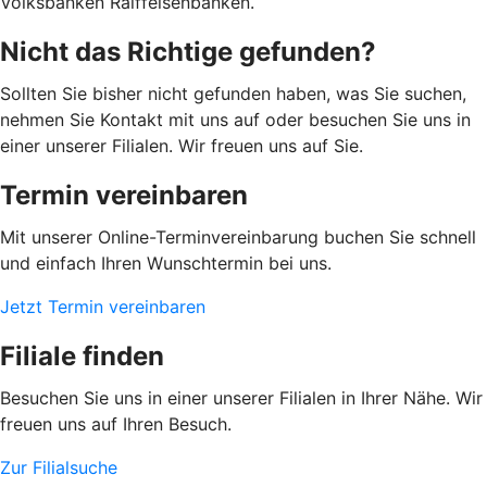
Volksbanken Raiffeisenbanken.
Nicht das Richtige gefunden?
Sollten Sie bisher nicht gefunden haben, was Sie suchen,
nehmen Sie Kontakt mit uns auf oder besuchen Sie uns in
einer unserer Filialen. Wir freuen uns auf Sie.
Termin vereinbaren
Mit unserer Online-Terminvereinbarung buchen Sie schnell
und einfach Ihren Wunschtermin bei uns.
Jetzt Termin vereinbaren
Filiale finden
Besuchen Sie uns in einer unserer Filialen in Ihrer Nähe. Wir
freuen uns auf Ihren Besuch.
Zur Filialsuche