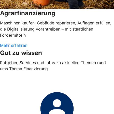
Agrarfinanzierung
Maschinen kaufen, Gebäude reparieren, Auflagen erfüllen,
die Digitalisierung vorantreiben – mit staatlichen
Fördermitteln
Mehr erfahren
Gut zu wissen
Ratgeber, Services und Infos zu aktuellen Themen rund
ums Thema Finanzierung.