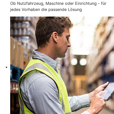
Ob Nutzfahrzeug, Maschine oder Einrichtung - für
jedes Vorhaben die passende Lösung