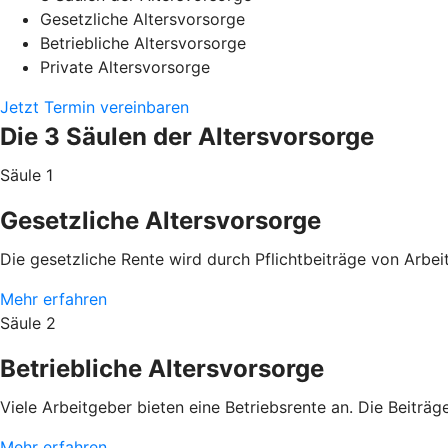
Gesetzliche Altersvorsorge
Betriebliche Altersvorsorge
Private Altersvorsorge
Jetzt Termin vereinbaren
Die 3 Säulen der Altersvorsorge
Säule 1
Gesetzliche Altersvorsorge
Die gesetzliche Rente wird durch Pflichtbeiträge von Arb
Mehr erfahren
Säule 2
Betriebliche Altersvorsorge
Viele Arbeitgeber bieten eine Betriebsrente an. Die Beitr
Mehr erfahren