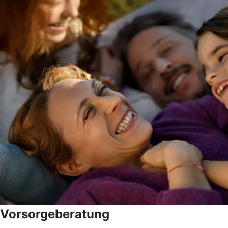
Vorsorgeberatung