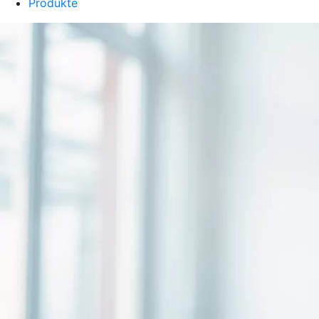
Produkte