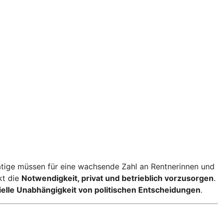
tige müssen für eine wachsende Zahl an Rentnerinnen und
kt die
Notwendigkeit, privat und betrieblich vorzusorgen
.
ielle Unabhängigkeit von politischen Entscheidungen
.