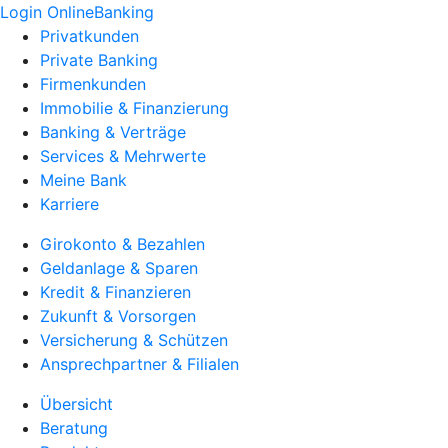
Login OnlineBanking
Privatkunden
Private Banking
Firmenkunden
Immobilie & Finanzierung
Banking & Verträge
Services & Mehrwerte
Meine Bank
Karriere
Girokonto & Bezahlen
Geldanlage & Sparen
Kredit & Finanzieren
Zukunft & Vorsorgen
Versicherung & Schützen
Ansprechpartner & Filialen
Übersicht
Beratung