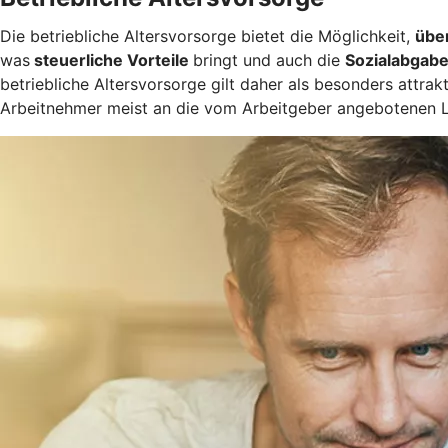
Die betriebliche Altersvorsorge bietet die Möglichkeit,
übe
was
steuerliche Vorteile
bringt und auch die
Sozialabgabe
betriebliche Altersvorsorge gilt daher als besonders attrak
Arbeitnehmer meist an die vom Arbeitgeber angebotenen 