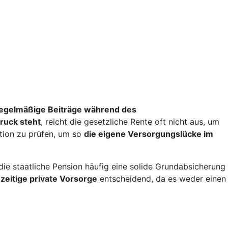
egelmäßige Beiträge während des
ruck steht
, reicht die gesetzliche Rente oft nicht aus, um
ation zu prüfen, um so
die eigene Versorgungslücke im
e staatliche Pension häufig eine solide Grundabsicherung
zeitige private Vorsorge
entscheidend, da es weder einen