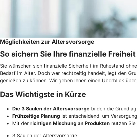
Möglichkeiten zur Altersvorsorge
So sichern Sie Ihre finanzielle Freiheit
Sie wünschen sich finanzielle Sicherheit im Ruhestand ohn
Bedarf im Alter. Doch wer rechtzeitig handelt, legt den Gr
genießen zu können. Wir geben Ihnen einen Überblick über
Das Wichtigste in Kürze
Die 3 Säulen der Altersvorsorge
bilden die Grundlage 
Frühzeitige Planung
ist entscheidend, um Versorgung
Mit der
richtigen Mischung an Produkten
nutzen Sie s
3 Säulen der Altersvorsorge