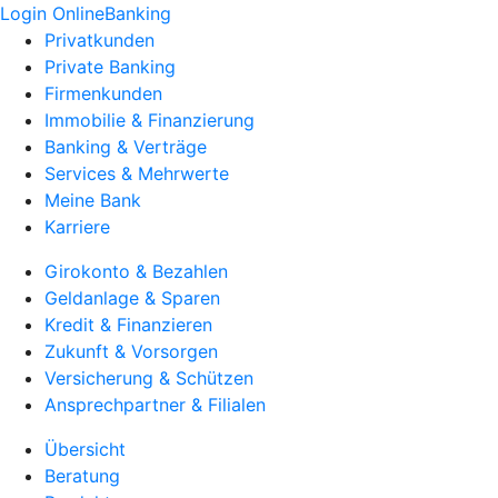
Login OnlineBanking
Privatkunden
Private Banking
Firmenkunden
Immobilie & Finanzierung
Banking & Verträge
Services & Mehrwerte
Meine Bank
Karriere
Girokonto & Bezahlen
Geldanlage & Sparen
Kredit & Finanzieren
Zukunft & Vorsorgen
Versicherung & Schützen
Ansprechpartner & Filialen
Übersicht
Beratung