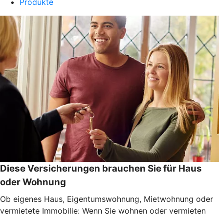
Produkte
Diese Versicherungen brauchen Sie für Haus
oder Wohnung
Ob eigenes Haus, Eigentumswohnung, Mietwohnung oder
vermietete Immobilie: Wenn Sie wohnen oder vermieten