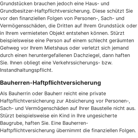
Grundstücken brauchen jedoch eine Haus- und
Grundbesitzer-Haftpflichtversicherung. Diese schützt Sie
vor den finanziellen Folgen von Personen-, Sach- und
Vermögensschäden, die Dritten auf Ihrem Grundstück oder
in Ihrem vermieteten Objekt entstehen können. Stürzt
beispielsweise eine Person auf einem schlecht geräumten
Gehweg vor Ihrem Mietshaus oder verletzt sich jemand
durch einen heruntergefallenen Dachziegel, dann haften
Sie. Ihnen obliegt eine Verkehrssicherungs- bzw.
Instandhaltungspflicht.
Bauherren-Haftpflichtversicherung
Als Bauherrin oder Bauherr reicht eine private
Haftpflichtversicherung zur Absicherung vor Personen-,
Sach- und Vermögenschäden auf Ihrer Baustelle nicht aus.
Stürzt beispielsweise ein Kind in Ihre ungesicherte
Baugrube, haften Sie. Eine Bauherren-
Haftpflichtversicherung übernimmt die finanziellen Folgen.