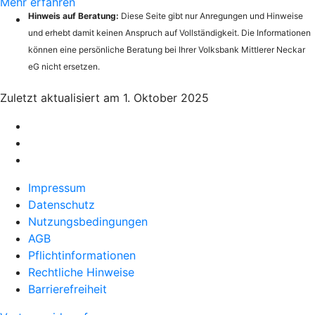
Mehr erfahren
Hinweis auf Beratung:
Diese Seite gibt nur Anregungen und Hinweise
und erhebt damit keinen Anspruch auf Vollständigkeit. Die Informationen
können eine persönliche Beratung bei Ihrer Volksbank Mittlerer Neckar
eG nicht ersetzen.
Zuletzt aktualisiert am 1. Oktober 2025
Impressum
Datenschutz
Nutzungsbedingungen
AGB
Pflichtinformationen
Rechtliche Hinweise
Barrierefreiheit