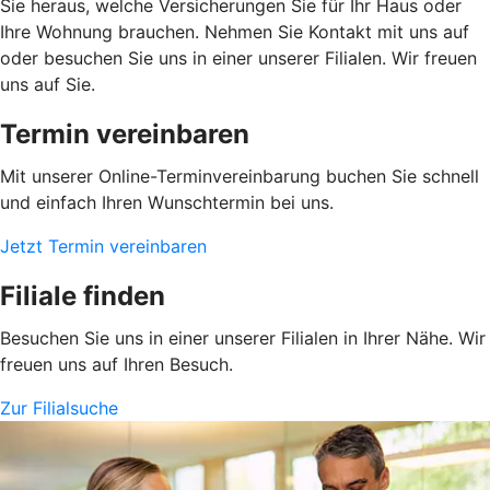
Sie heraus, welche Versicherungen Sie für Ihr Haus oder
Ihre Wohnung brauchen. Nehmen Sie Kontakt mit uns auf
oder besuchen Sie uns in einer unserer Filialen. Wir freuen
uns auf Sie.
Termin vereinbaren
Mit unserer Online-Terminvereinbarung buchen Sie schnell
und einfach Ihren Wunschtermin bei uns.
Jetzt Termin vereinbaren
Filiale finden
Besuchen Sie uns in einer unserer Filialen in Ihrer Nähe. Wir
freuen uns auf Ihren Besuch.
Zur Filialsuche