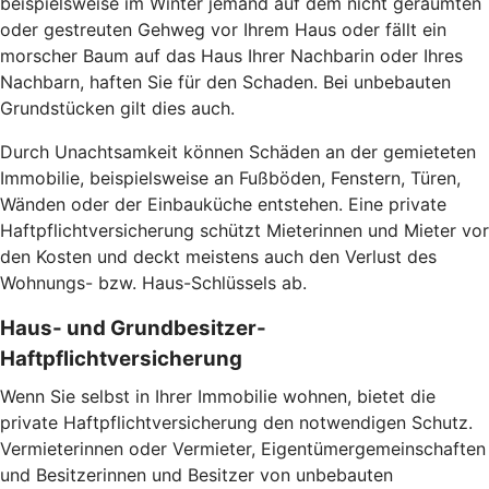
beispielsweise im Winter jemand auf dem nicht geräumten
oder gestreuten Gehweg vor Ihrem Haus oder fällt ein
morscher Baum auf das Haus Ihrer Nachbarin oder Ihres
Nachbarn, haften Sie für den Schaden. Bei unbebauten
Grundstücken gilt dies auch.
Durch Unachtsamkeit können Schäden an der gemieteten
Immobilie, beispielsweise an Fußböden, Fenstern, Türen,
Wänden oder der Einbauküche entstehen. Eine private
Haftpflichtversicherung schützt Mieterinnen und Mieter vor
den Kosten und deckt meistens auch den Verlust des
Wohnungs- bzw. Haus-Schlüssels ab.
Haus- und Grundbesitzer-
Haftpflichtversicherung
Wenn Sie selbst in Ihrer Immobilie wohnen, bietet die
private Haftpflichtversicherung den notwendigen Schutz.
Vermieterinnen oder Vermieter, Eigentümergemeinschaften
und Besitzerinnen und Besitzer von unbebauten