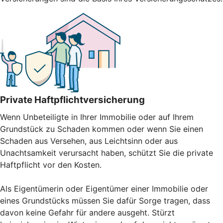
Private Haftpflichtversicherung
Wenn Unbeteiligte in Ihrer Immobilie oder auf Ihrem
Grundstück zu Schaden kommen oder wenn Sie einen
Schaden aus Versehen, aus Leichtsinn oder aus
Unachtsamkeit verursacht haben, schützt Sie die private
Haftpflicht vor den Kosten.
Als Eigentümerin oder Eigentümer einer Immobilie oder
eines Grundstücks müssen Sie dafür Sorge tragen, dass
davon keine Gefahr für andere ausgeht. Stürzt