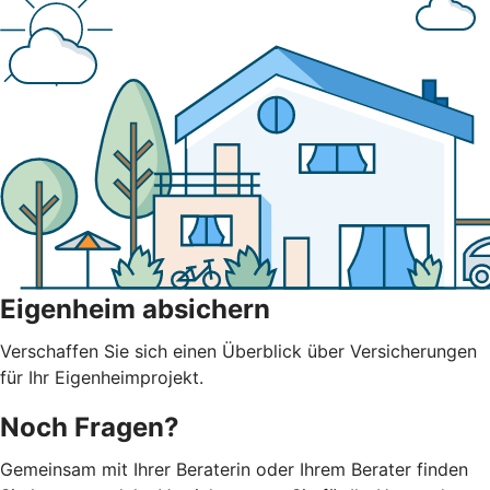
Eigenheim absichern
Verschaffen Sie sich einen Überblick über Versicherungen
für Ihr Eigenheimprojekt.
Noch Fragen?
Gemeinsam mit Ihrer Beraterin oder Ihrem Berater finden