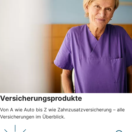
Versicherungsprodukte
Von A wie Auto bis Z wie Zahnzusatzversicherung – alle
Versicherungen im Überblick.