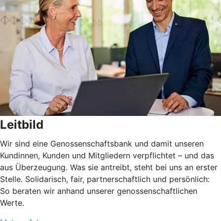
Leitbild
Wir sind eine Genossenschaftsbank und damit unseren
Kundinnen, Kunden und Mitgliedern verpflichtet – und das
aus Überzeugung. Was sie antreibt, steht bei uns an erster
Stelle. Solidarisch, fair, partnerschaftlich und persönlich:
So beraten wir anhand unserer genossenschaftlichen
Werte.