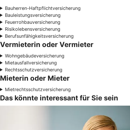
Bauherren-Haftpflichtversicherung
Bauleistungsversicherung
Feuerrohbauversicherung
Risikolebensversicherung
Berufsunfähigkeitsversicherung
Vermieterin oder Vermieter
Wohngebäudeversicherung
Mietausfallversicherung
Rechtsschutzversicherung
Mieterin oder Mieter
Mietrechtsschutzversicherung
Das könnte interessant für Sie sein