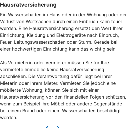
Hausratversicherung
Ein Wasserschaden im Haus oder in der Wohnung oder der
Verlust von Wertsachen durch einen Einbruch kann teuer
werden. Eine Hausratversicherung ersetzt den Wert Ihrer
Einrichtung, Kleidung und Elektrogeräte nach Einbruch,
Feuer, Leitungswasserschaden oder Sturm. Gerade bei
einer hochwertigen Einrichtung kann das wichtig sein.
Als Vermieterin oder Vermieter müssen Sie für Ihre
vermietete Immobilie keine Hausratversicherung
abschließen. Die Verantwortung dafür liegt bei Ihrer
Mieterin oder Ihrem Mieter. Vermieten Sie jedoch eine
möblierte Wohnung, können Sie sich mit einer
Hausratversicherung vor den finanziellen Folgen schützen,
wenn zum Beispiel Ihre Möbel oder andere Gegenstände
bei einem Brand oder einem Wasserschaden beschädigt
werden.