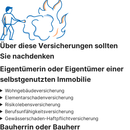
Über diese Versicherungen sollten
Sie nachdenken
Eigentümerin oder Eigentümer einer
selbstgenutzten Immobilie
Wohngebäudeversicherung
Elementarschadenversicherung
Risikolebensversicherung
Berufsunfähigkeitsversicherung
Gewässerschaden-Haftpflichtversicherung
Bauherrin oder Bauherr