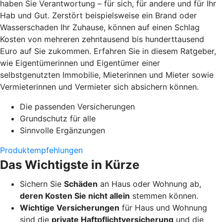
haben Sie Verantwortung – für sich, für andere und für Ihr
Hab und Gut. Zerstört beispielsweise ein Brand oder
Wasserschaden Ihr Zuhause, können auf einen Schlag
Kosten von mehreren zehntausend bis hunderttausend
Euro auf Sie zukommen. Erfahren Sie in diesem Ratgeber,
wie Eigentümerinnen und Eigentümer einer
selbstgenutzten Immobilie, Mieterinnen und Mieter sowie
Vermieterinnen und Vermieter sich absichern können.
Die passenden Versicherungen
Grundschutz für alle
Sinnvolle Ergänzungen
Produktempfehlungen
Das Wichtigste in Kürze
Sichern Sie
Schäden
an Haus oder Wohnung ab,
deren Kosten Sie nicht allein
stemmen können.
Wichtige Versicherungen
für Haus und Wohnung
sind die
private Haftpflichtversicherung
und die