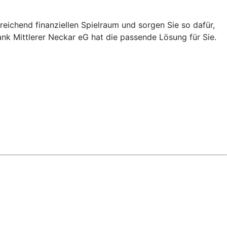
eichend finanziellen Spielraum und sorgen Sie so dafür,
ank Mittlerer Neckar eG hat die passende Lösung für Sie.