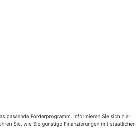
das passende Förderprogramm. Informieren Sie sich hier
hren Sie, wie Sie günstige Finanzierungen mit staatlichen