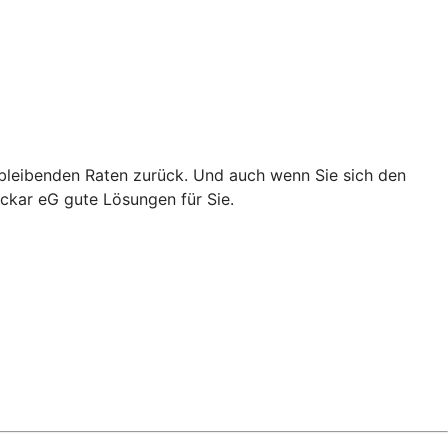
chbleibenden Raten zurück. Und auch wenn Sie sich den
ckar eG gute Lösungen für Sie.