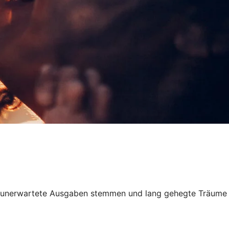
 Sie unerwartete Ausgaben stemmen und lang gehegte Träume