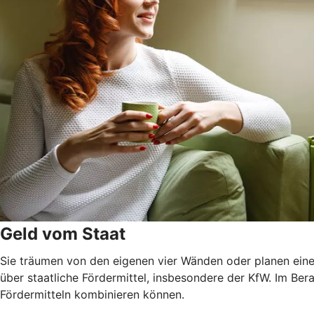
Geld vom Staat
Sie träumen von den eigenen vier Wänden oder planen eine
über staatliche Fördermittel, insbesondere der KfW. Im Ber
Fördermitteln kombinieren können.