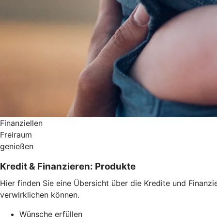
Finanziellen
Freiraum
genießen
Kredit & Finanzieren: Produkte
Hier finden Sie eine Übersicht über die Kredite und Fina
verwirklichen können.
Wünsche erfüllen