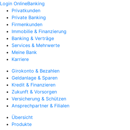
Login OnlineBanking
Privatkunden
Private Banking
Firmenkunden
Immobilie & Finanzierung
Banking & Verträge
Services & Mehrwerte
Meine Bank
Karriere
Girokonto & Bezahlen
Geldanlage & Sparen
Kredit & Finanzieren
Zukunft & Vorsorgen
Versicherung & Schützen
Ansprechpartner & Filialen
Übersicht
Produkte