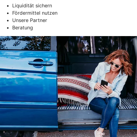
Liquidität sichern
Fördermittel nutzen
Unsere Partner
Beratung