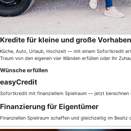
Kredite für kleine und große Vorhabe
Küche, Auto, Urlaub, Hochzeit — mit einem Sofortkredit er
Traum von den eigenen vier Wänden erfüllen oder Ihr Zuhau
Wünsche erfüllen
easyCredit
Sofortkredit mit finanziellem Spielraum — jetzt berechnen
Finanzierung für Eigentümer
Finanziellen Spielraum schaffen und gleichzeitig im Besitz