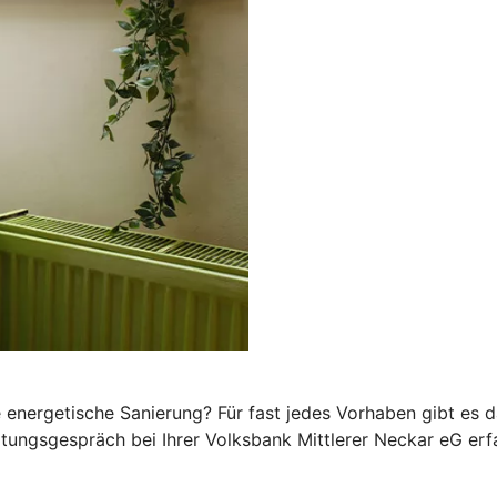
 energetische Sanierung? Für fast jedes Vorhaben gibt es 
atungsgespräch bei Ihrer Volksbank Mittlerer Neckar eG erfa