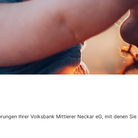
nzierungen Ihrer Volksbank Mittlerer Neckar eG, mit denen