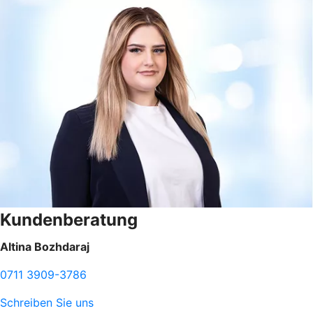
Kundenberatung
Altina Bozhdaraj
0711 3909-3786
Schreiben Sie uns