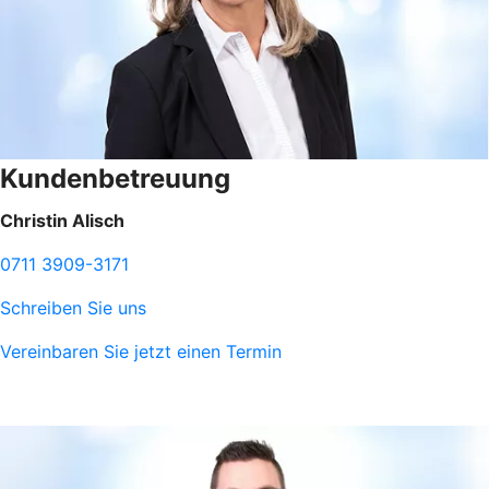
Kundenbetreuung
Christin Alisch
0711 3909-3171
Schreiben Sie uns
Vereinbaren Sie jetzt einen Termin