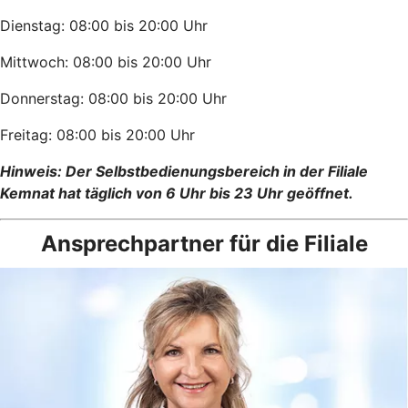
Dienstag: 08:00 bis 20:00 Uhr
Mittwoch: 08:00 bis 20:00 Uhr
Donnerstag: 08:00 bis 20:00 Uhr
Freitag: 08:00 bis 20:00 Uhr
Hinweis: Der Selbstbedienungsbereich in der Filiale
Kemnat hat täglich von 6 Uhr bis 23 Uhr geöffnet.
Ansprechpartner für die Filiale