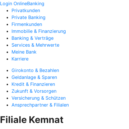
Login OnlineBanking
Privatkunden
Private Banking
Firmenkunden
Immobilie & Finanzierung
Banking & Verträge
Services & Mehrwerte
Meine Bank
Karriere
Girokonto & Bezahlen
Geldanlage & Sparen
Kredit & Finanzieren
Zukunft & Vorsorgen
Versicherung & Schützen
Ansprechpartner & Filialen
Filiale Kemnat