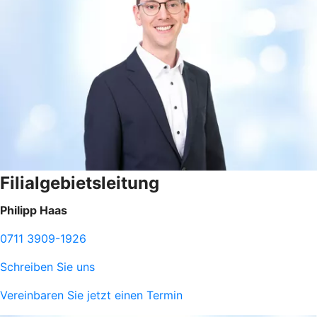
Filialgebietsleitung
Philipp Haas
0711 3909-1926
Schreiben Sie uns
Vereinbaren Sie jetzt einen Termin