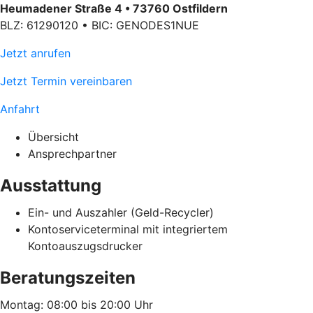
Heumadener Straße 4 • 73760 Ostfildern
BLZ: 61290120 • BIC: GENODES1NUE
Jetzt anrufen
Jetzt Termin vereinbaren
Anfahrt
Übersicht
Ansprechpartner
Ausstattung
Ein- und Auszahler (Geld-Recycler)
Kontoserviceterminal mit integriertem
Kontoauszugsdrucker
Beratungszeiten
Montag: 08:00 bis 20:00 Uhr