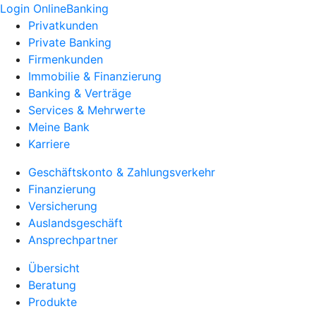
Login OnlineBanking
Privatkunden
Private Banking
Firmenkunden
Immobilie & Finanzierung
Banking & Verträge
Services & Mehrwerte
Meine Bank
Karriere
Geschäftskonto & Zahlungsverkehr
Finanzierung
Versicherung
Auslandsgeschäft
Ansprechpartner
Übersicht
Beratung
Produkte