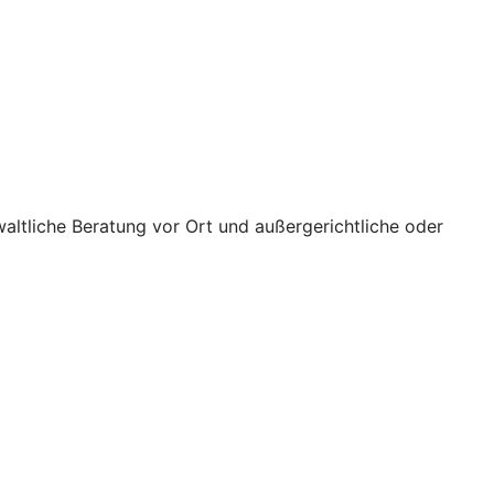
waltliche Beratung vor Ort und außergerichtliche oder