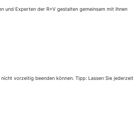
en und Experten der R+V gestalten gemeinsam mit Ihnen
nicht vorzeitig beenden können. Tipp: Lassen Sie jederzeit