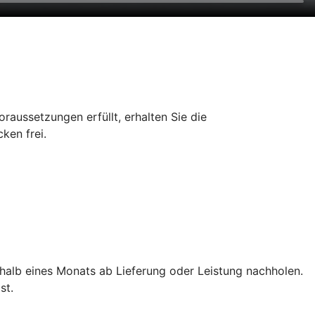
aussetzungen erfüllt, erhalten Sie die
ken frei.
rhalb eines Monats ab Lieferung oder Leistung nachholen.
st.