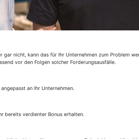
r gar nicht, kann das für Ihr Unternehmen zum Problem we
send vor den Folgen solcher Forderungsausfälle.
– angepasst an Ihr Unternehmen.
r bereits verdienter Bonus erhalten.