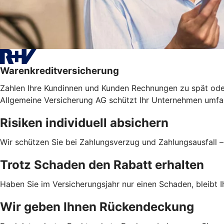
Warenkreditversicherung
Zahlen Ihre Kundinnen und Kunden Rechnungen zu spät ode
Allgemeine Versicherung AG schützt Ihr Unternehmen umfas
Risiken individuell absichern
Wir schützen Sie bei Zahlungsverzug und Zahlungsausfall 
Trotz Schaden den Rabatt erhalten
Haben Sie im Versicherungsjahr nur einen Schaden, bleibt Ih
Wir geben Ihnen Rückendeckung