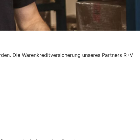
rden. Die Warenkreditversicherung unseres Partners R+V