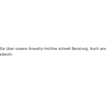
 Sie über unsere Anwalts-Hotline schnell Beratung. Auch an
edeckt.