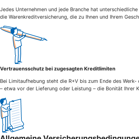
Jedes Unternehmen und jede Branche hat unterschiedliche
die Warenkreditversicherung, die zu Ihnen und Ihrem Gesch
Vertrauensschutz bei zugesagten Kreditlimiten
Bei Limitaufhebung steht die R+V bis zum Ende des Werk- o
– etwa vor der Lieferung oder Leistung – die Bonität Ihrer
Allgemeine Versicherungsbedingung