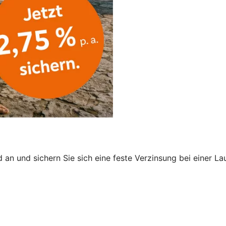
an und sichern Sie sich eine feste Verzinsung bei einer La