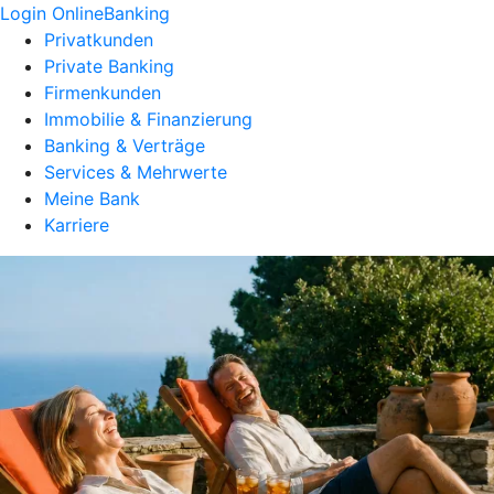
Login OnlineBanking
Privatkunden
Private Banking
Firmenkunden
Immobilie & Finanzierung
Banking & Verträge
Services & Mehrwerte
Meine Bank
Karriere