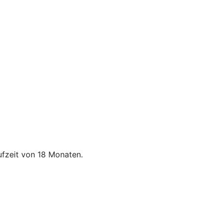
ufzeit von 18 Monaten.