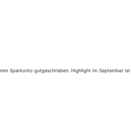
Ihrem Sparkonto gutgeschrieben. Highlight im September ist