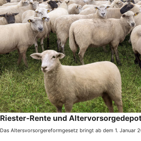
Riester-Rente und Altervorsorgedepo
Das Altersvorsorgereformgesetz bringt ab dem 1. Januar 2