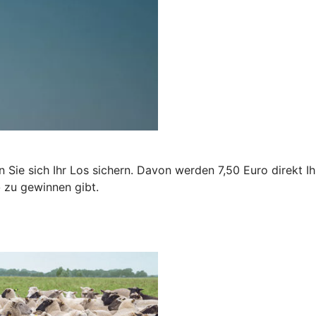
n Sie sich Ihr Los sichern. Davon werden 7,50 Euro direkt 
o
zu gewinnen gibt.