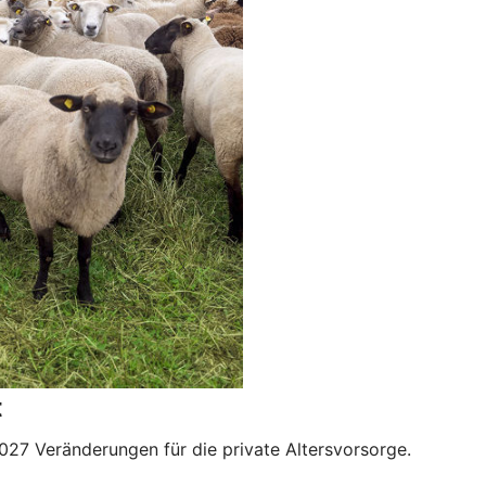
t
027 Veränderungen für die private Altersvorsorge.