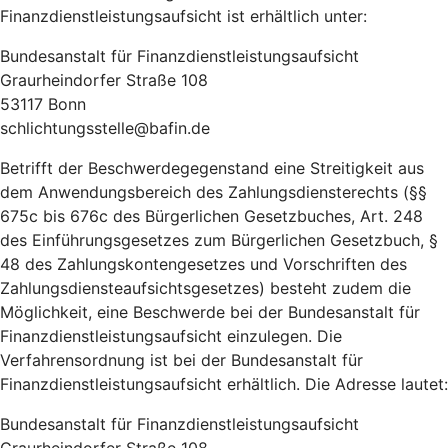
Finanzdienstleistungsaufsicht ist erhältlich unter:
Bundesanstalt für Finanzdienstleistungsaufsicht
Graurheindorfer Straße 108
53117 Bonn
schlichtungsstelle@bafin.de
Betrifft der Beschwerdegegenstand eine Streitigkeit aus
dem Anwendungsbereich des Zahlungsdiensterechts (§§
675c bis 676c des Bürgerlichen Gesetzbuches, Art. 248
des Einführungsgesetzes zum Bürgerlichen Gesetzbuch, §
48 des Zahlungskontengesetzes und Vorschriften des
Zahlungsdiensteaufsichtsgesetzes) besteht zudem die
Möglichkeit, eine Beschwerde bei der Bundesanstalt für
Finanzdienstleistungsaufsicht einzulegen. Die
Verfahrensordnung ist bei der Bundesanstalt für
Finanzdienstleistungsaufsicht erhältlich. Die Adresse lautet:
Bundesanstalt für Finanzdienstleistungsaufsicht