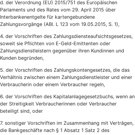
d. der Verordnung (EU) 2015/751 des Europäischen
Parlaments und des Rates vom 29. April 2015 über
Interbankenentgelte für kartengebundene
Zahlungsvorgänge (ABl. L 123 vom 19.05.2015, S. 1),
4. der Vorschriften des Zahlungsdiensteaufsichtsgesetzes,
soweit sie Pflichten von E-Geld-Emittenten oder
Zahlungsdienstleistern gegenüber ihren Kundinnen und
Kunden begründen,
5. der Vorschriften des Zahlungskontengesetzes, die das
Verhältnis zwischen einem Zahlungsdienstleister und einer
Verbraucherin oder einem Verbraucher regeln,
6. der Vorschriften des Kapitalanlagegesetzbuchs, wenn an
der Streitigkeit Verbraucherinnen oder Verbraucher
beteiligt sind, oder
7. sonstiger Vorschriften im Zusammenhang mit Verträgen,
die Bankgeschäfte nach § 1 Absatz 1 Satz 2 des