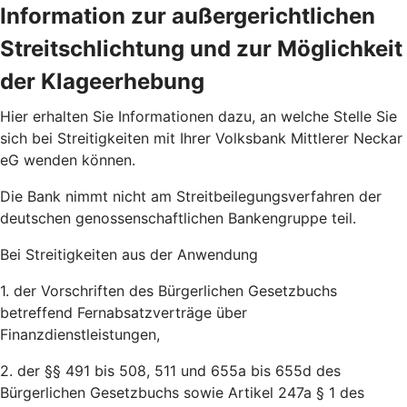
Information zur außergerichtlichen
Streitschlichtung und zur Möglichkeit
der Klageerhebung
Hier erhalten Sie Informationen dazu, an welche Stelle Sie
sich bei Streitigkeiten mit Ihrer Volksbank Mittlerer Neckar
eG wenden können.
Die Bank nimmt nicht am Streitbeilegungsverfahren der
deutschen genossenschaftlichen Bankengruppe teil.
Bei Streitigkeiten aus der Anwendung
1. der Vorschriften des Bürgerlichen Gesetzbuchs
betreffend Fernabsatzverträge über
Finanzdienstleistungen,
2. der §§ 491 bis 508, 511 und 655a bis 655d des
Bürgerlichen Gesetzbuchs sowie Artikel 247a § 1 des