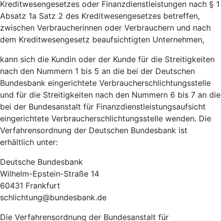
Kreditwesengesetzes oder Finanzdienstleistungen nach § 1
Absatz 1a Satz 2 des Kreditwesengesetzes betreffen,
zwischen Verbraucherinnen oder Verbrauchern und nach
dem Kreditwesengesetz beaufsichtigten Unternehmen,
kann sich die Kundin oder der Kunde für die Streitigkeiten
nach den Nummern 1 bis 5 an die bei der Deutschen
Bundesbank eingerichtete Verbraucherschlichtungsstelle
und für die Streitigkeiten nach den Nummern 6 bis 7 an die
bei der Bundesanstalt für Finanzdienstleistungsaufsicht
eingerichtete Verbraucherschlichtungsstelle wenden. Die
Verfahrensordnung der Deutschen Bundesbank ist
erhältlich unter:
Deutsche Bundesbank
Wilhelm-Epstein-Straße 14
60431 Frankfurt
schlichtung@bundesbank.de
Die Verfahrensordnung der Bundesanstalt für