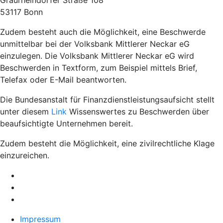
Graurheindorfer Straße 108
53117 Bonn
Zudem besteht auch die Möglichkeit, eine Beschwerde
unmittelbar bei der Volksbank Mittlerer Neckar eG
einzulegen. Die Volksbank Mittlerer Neckar eG wird
Beschwerden in Textform, zum Beispiel mittels Brief,
Telefax oder E-Mail beantworten.
Die Bundesanstalt für Finanzdienstleistungsaufsicht stellt
unter diesem
Link
Wissenswertes zu Beschwerden über
beaufsichtigte Unternehmen bereit.
Zudem besteht die Möglichkeit, eine zivilrechtliche Klage
einzureichen.
Impressum