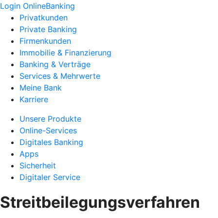
Login OnlineBanking
Privatkunden
Private Banking
Firmenkunden
Immobilie & Finanzierung
Banking & Verträge
Services & Mehrwerte
Meine Bank
Karriere
Unsere Produkte
Online-Services
Digitales Banking
Apps
Sicherheit
Digitaler Service
Streitbeilegungsverfahren