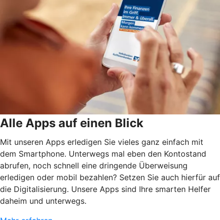
Alle Apps auf einen Blick
Mit unseren Apps erledigen Sie vieles ganz einfach mit
dem Smartphone. Unterwegs mal eben den Kontostand
abrufen, noch schnell eine dringende Überweisung
erledigen oder mobil bezahlen? Setzen Sie auch hierfür auf
die Digitalisierung. Unsere Apps sind Ihre smarten Helfer
daheim und unterwegs.