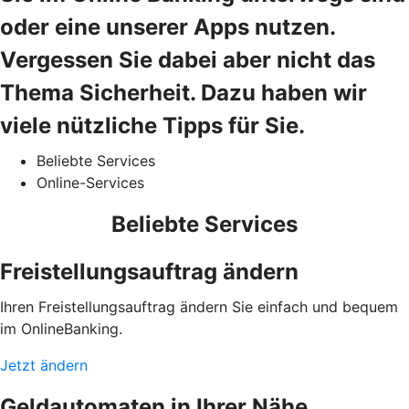
oder eine unserer Apps nutzen.
Vergessen Sie dabei aber nicht das
Thema Sicherheit. Dazu haben wir
viele nützliche Tipps für Sie.
Beliebte Services
Online-Services
Beliebte Services
Freistellungsauftrag ändern
Ihren Freistellungsauftrag ändern Sie einfach und bequem
im OnlineBanking.
Jetzt ändern
Geldautomaten in Ihrer Nähe