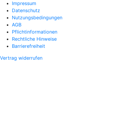
Impressum
Datenschutz
Nutzungsbedingungen
AGB
Pflichtinformationen
Rechtliche Hinweise
Barrierefreiheit
Vertrag widerrufen