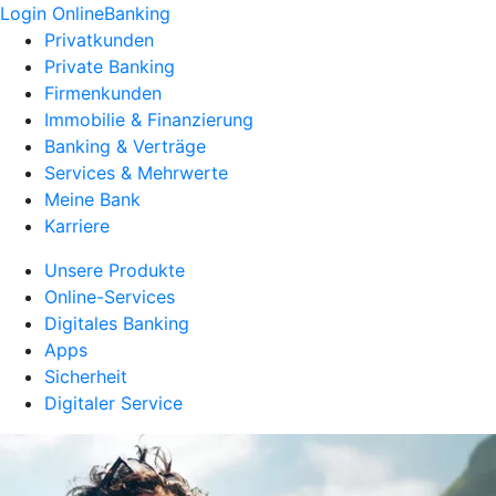
Login OnlineBanking
Privatkunden
Private Banking
Firmenkunden
Immobilie & Finanzierung
Banking & Verträge
Services & Mehrwerte
Meine Bank
Karriere
Unsere Produkte
Online-Services
Digitales Banking
Apps
Sicherheit
Digitaler Service