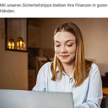
Mit unseren Sicherheitstipps bleiben Ihre Finanzen in guten
Händen.