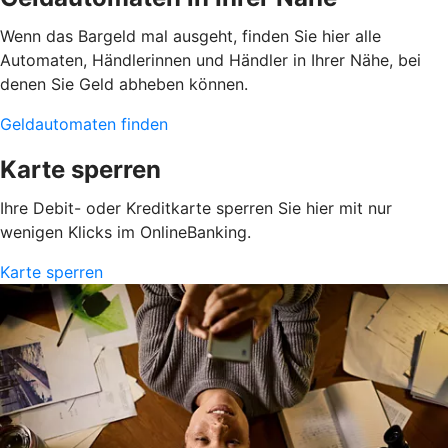
Wenn das Bargeld mal ausgeht, finden Sie hier alle
Automaten, Händlerinnen und Händler in Ihrer Nähe, bei
denen Sie Geld abheben können.
Geldautomaten finden
Karte sperren
Ihre Debit- oder Kreditkarte sperren Sie hier mit nur
wenigen Klicks im OnlineBanking.
Karte sperren