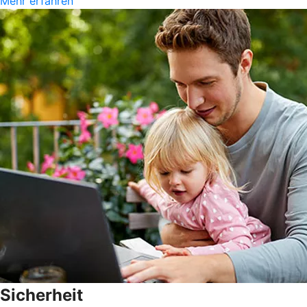
Mehr erfahren
Sicherheit