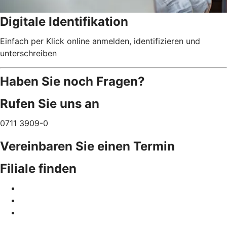
Digitale Identifikation
Einfach per Klick online anmelden, identifizieren und
unterschreiben
Haben Sie noch Fragen?
Rufen Sie uns an
0711 3909-0
Vereinbaren Sie einen Termin
Filiale finden