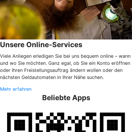
Unsere Online-Services
Viele Anliegen erledigen Sie bei uns bequem online – wann
und wo Sie möchten. Ganz egal, ob Sie ein Konto eröffnen
oder Ihren Freistellungsauftrag ändern wollen oder den
nächsten Geldautomaten in Ihrer Nähe suchen.
Mehr erfahren
Beliebte Apps