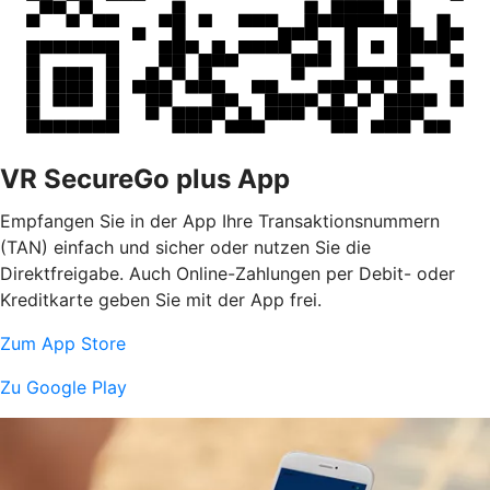
VR SecureGo plus App
Empfangen Sie in der App Ihre Transaktionsnummern
(TAN) einfach und sicher oder nutzen Sie die
Direktfreigabe. Auch Online-Zahlungen per Debit- oder
Kreditkarte geben Sie mit der App frei.
Zum App Store
Zu Google Play