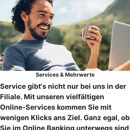
Services & Mehrwerte
Service gibt‘s nicht nur bei uns in der
Filiale. Mit unseren vielfältigen
Online-Services kommen Sie mit
wenigen Klicks ans Ziel. Ganz egal, ob
Sie im Online Banking unterwegs sind