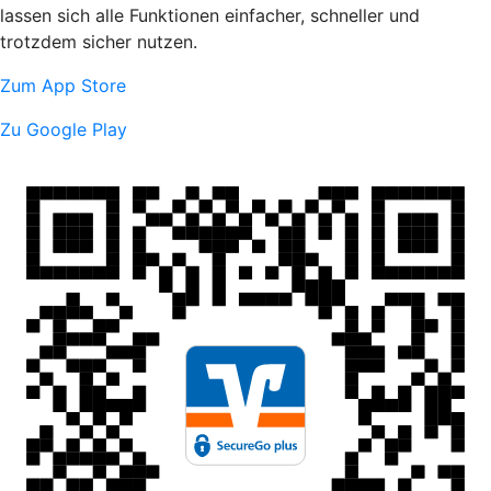
lassen sich alle Funktionen einfacher, schneller und
trotzdem sicher nutzen.
Zum App Store
Zu Google Play