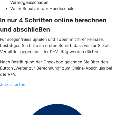
Vermögensschäden
Voller Schutz in der Hundeschule
In nur 4 Schritten online berechnen
und abschließen
Für sorgenfreies Spielen und Toben mit Ihrer Fellnase,
bestätigen Sie bitte im ersten Schritt, dass wir für Sie als
Vermittler gegenüber der R+V tätig werden dürfen.
Nach Bestätigung der Checkbox gelangen Sie über den
Button „Weiter zur Berechnung“ zum Online-Abschluss bei
der R+V.
Jetzt starten