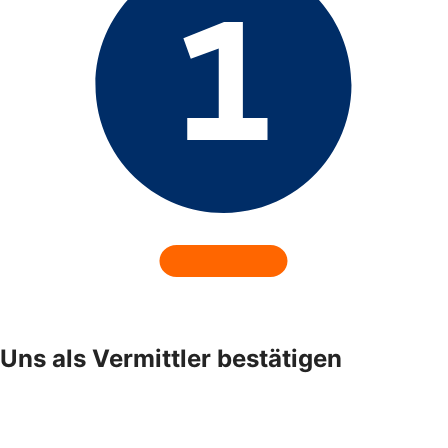
Uns als Vermittler bestätigen