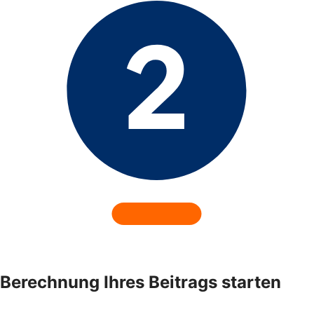
Berechnung Ihres Beitrags starten