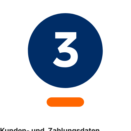
Kunden- und ­ Zahlungsdaten