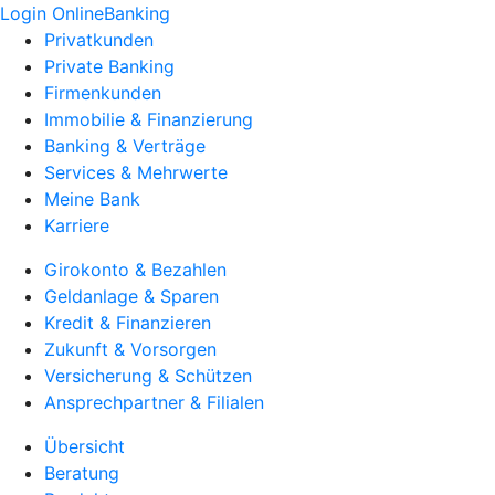
Login OnlineBanking
Privatkunden
Private Banking
Firmenkunden
Immobilie & Finanzierung
Banking & Verträge
Services & Mehrwerte
Meine Bank
Karriere
Girokonto & Bezahlen
Geldanlage & Sparen
Kredit & Finanzieren
Zukunft & Vorsorgen
Versicherung & Schützen
Ansprechpartner & Filialen
Übersicht
Beratung