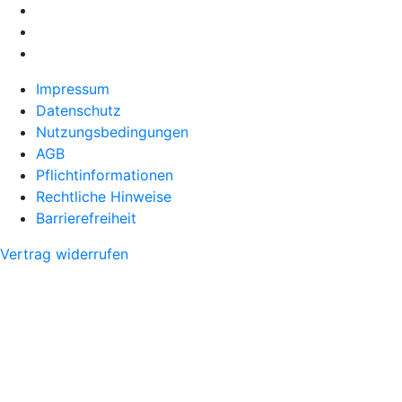
Impressum
Datenschutz
Nutzungsbedingungen
AGB
Pflichtinformationen
Rechtliche Hinweise
Barrierefreiheit
Vertrag widerrufen