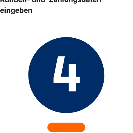
eingeben