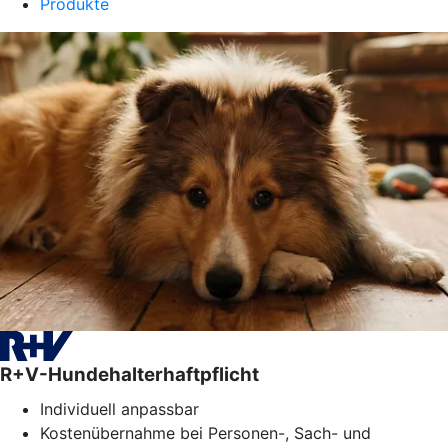
Produkte
R+V-Hundehalterhaftpflicht
Individuell anpassbar
Kostenübernahme bei Personen-, Sach- und