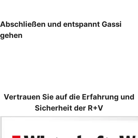
Abschließen und entspannt Gassi
gehen
Vertrauen Sie auf die Erfahrung und
Sicherheit der R+V