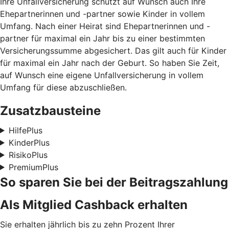
Ihre Unfallversicherung schützt auf Wunsch auch Ihre
Ehepartnerinnen und -partner sowie Kinder in vollem
Umfang. Nach einer Heirat sind Ehepartnerinnen und -
partner für maximal ein Jahr bis zu einer bestimmten
Versicherungssumme abgesichert. Das gilt auch für Kinder
für maximal ein Jahr nach der Geburt. So haben Sie Zeit,
auf Wunsch eine eigene Unfallversicherung in vollem
Umfang für diese abzuschließen.
Zusatzbausteine
HilfePlus
KinderPlus
RisikoPlus
PremiumPlus
So sparen Sie bei der Beitragszahlung
Als Mitglied Cashback erhalten
Sie erhalten jährlich bis zu zehn Prozent Ihrer