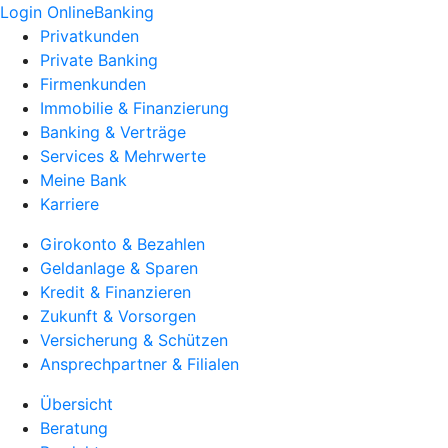
Login OnlineBanking
Privatkunden
Private Banking
Firmenkunden
Immobilie & Finanzierung
Banking & Verträge
Services & Mehrwerte
Meine Bank
Karriere
Girokonto & Bezahlen
Geldanlage & Sparen
Kredit & Finanzieren
Zukunft & Vorsorgen
Versicherung & Schützen
Ansprechpartner & Filialen
Übersicht
Beratung