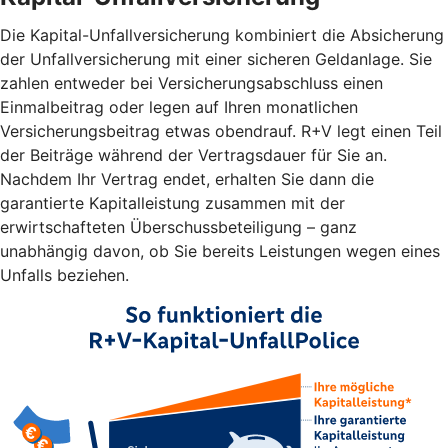
Die Kapital-Unfallversicherung kombiniert die Absicherung
der Unfallversicherung mit einer sicheren Geldanlage. Sie
zahlen entweder bei Versicherungsabschluss einen
Einmalbeitrag oder legen auf Ihren monatlichen
Versicherungsbeitrag etwas obendrauf. R+V legt einen Teil
der Beiträge während der Vertragsdauer für Sie an.
Nachdem Ihr Vertrag endet, erhalten Sie dann die
garantierte Kapitalleistung zusammen mit der
erwirtschafteten Überschussbeteiligung – ganz
unabhängig davon, ob Sie bereits Leistungen wegen eines
Unfalls beziehen.