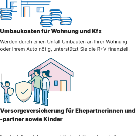
Umbaukosten für Wohnung und Kfz
Werden durch einen Unfall Umbauten an Ihrer Wohnung
oder Ihrem Auto nötig, unterstützt Sie die R+V finanziell.
Vorsorgeversicherung für Ehepartnerinnen und
-partner sowie Kinder