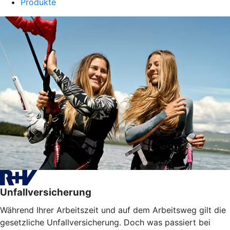
Produkte
Unfallversicherung
Während Ihrer Arbeitszeit und auf dem Arbeitsweg gilt die
gesetzliche Unfallversicherung. Doch was passiert bei