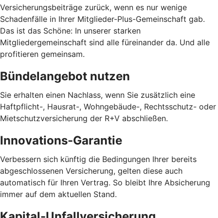
Versicherungsbeiträge zurück, wenn es nur wenige
Schadenfälle in Ihrer Mitglieder-Plus-Gemeinschaft gab.
Das ist das Schöne: In unserer starken
Mitgliedergemeinschaft sind alle füreinander da. Und alle
profitieren gemeinsam.
Bündelangebot nutzen
Sie erhalten einen Nachlass, wenn Sie zusätzlich eine
Haftpflicht-, Hausrat-, Wohngebäude-, Rechtsschutz- oder
Mietschutzversicherung der R+V abschließen.
Innovations-Garantie
Verbessern sich künftig die Bedingungen Ihrer bereits
abgeschlossenen Versicherung, gelten diese auch
automatisch für Ihren Vertrag. So bleibt Ihre Absicherung
immer auf dem aktuellen Stand.
Kapital-Unfallversicherung