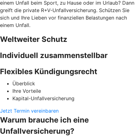
einem Unfall beim Sport, zu Hause oder im Urlaub? Dann
greift die private R+V-Unfallversicherung. Schützen Sie
sich und Ihre Lieben vor finanziellen Belastungen nach
einem Unfall.
Weltweiter Schutz
Individuell zusammenstellbar
Flexibles Kündigungsrecht
Überblick
Ihre Vorteile
Kapital-Unfallversicherung
Jetzt Termin vereinbaren
Warum brauche ich eine
Unfallversicherung?