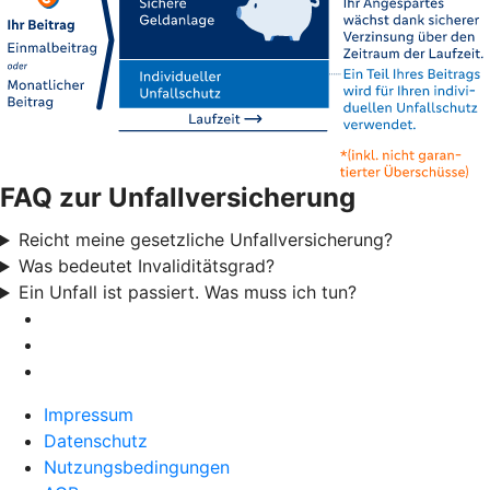
FAQ zur Unfallversicherung
Reicht meine gesetzliche Unfallversicherung?
Was bedeutet Invaliditätsgrad?
Ein Unfall ist passiert. Was muss ich tun?
Impressum
Datenschutz
Nutzungsbedingungen