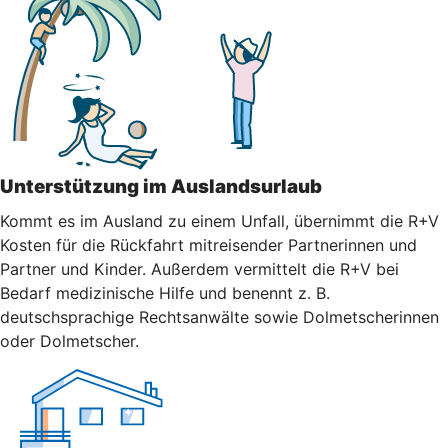
Unterstützung im Auslandsurlaub
Kommt es im Ausland zu einem Unfall, übernimmt die R+V
Kosten für die Rückfahrt mitreisender Partnerinnen und
Partner und Kinder. Außerdem vermittelt die R+V bei
Bedarf medizinische Hilfe und benennt z. B.
deutschsprachige Rechtsanwälte sowie Dolmetscherinnen
oder Dolmetscher.