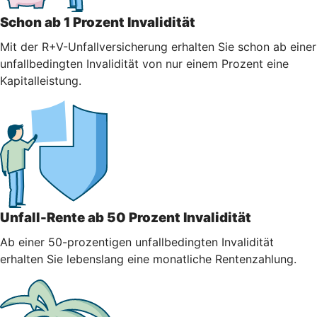
Schon ab 1 Prozent Invalidität
Mit der R+V-Unfallversicherung erhalten Sie schon ab einer
unfallbedingten Invalidität von nur einem Prozent eine
Kapitalleistung.
Unfall-Rente ab 50 Prozent Invalidität
Ab einer 50-prozentigen unfallbedingten Invalidität
erhalten Sie lebenslang eine monatliche Rentenzahlung.