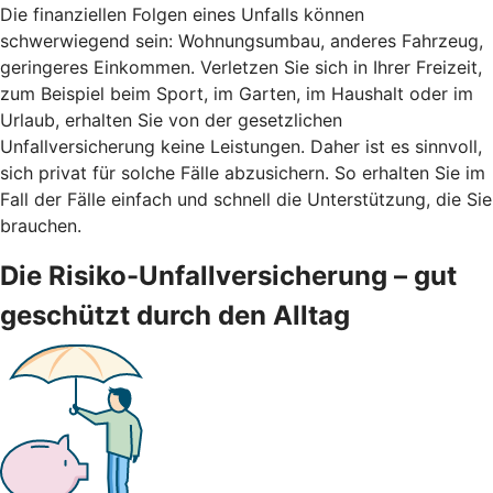
Die finanziellen Folgen eines Unfalls können
schwerwiegend sein: Wohnungsumbau, anderes Fahrzeug,
geringeres Einkommen. Verletzen Sie sich in Ihrer Freizeit,
zum Beispiel beim Sport, im Garten, im Haushalt oder im
Urlaub, erhalten Sie von der gesetzlichen
Unfallversicherung keine Leistungen. Daher ist es sinnvoll,
sich privat für solche Fälle abzusichern. So erhalten Sie im
Fall der Fälle einfach und schnell die Unterstützung, die Sie
brauchen.
Die Risiko-Unfallversicherung – gut
geschützt durch den Alltag