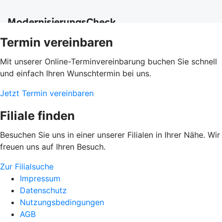
Termin vereinbaren
Mit unserer Online-Terminvereinbarung buchen Sie schnell
und einfach Ihren Wunschtermin bei uns.
Jetzt Termin vereinbaren
Filiale finden
Besuchen Sie uns in einer unserer Filialen in Ihrer Nähe. Wir
freuen uns auf Ihren Besuch.
Zur Filialsuche
Impressum
Datenschutz
Nutzungsbedingungen
AGB