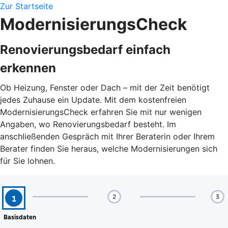
Zur Startseite
ModernisierungsCheck
Renovierungsbedarf einfach
erkennen
Ob Heizung, Fenster oder Dach – mit der Zeit benötigt
jedes Zuhause ein Update. Mit dem kostenfreien
ModernisierungsCheck erfahren Sie mit nur wenigen
Angaben, wo Renovierungsbedarf besteht. Im
anschließenden Gespräch mit Ihrer Beraterin oder Ihrem
Berater finden Sie heraus, welche Modernisierungen sich
für Sie lohnen.