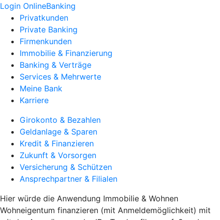
Login OnlineBanking
Privatkunden
Private Banking
Firmenkunden
Immobilie & Finanzierung
Banking & Verträge
Services & Mehrwerte
Meine Bank
Karriere
Girokonto & Bezahlen
Geldanlage & Sparen
Kredit & Finanzieren
Zukunft & Vorsorgen
Versicherung & Schützen
Ansprechpartner & Filialen
Hier würde die Anwendung Immobilie & Wohnen
Wohneigentum finanzieren (mit Anmeldemöglichkeit) mit