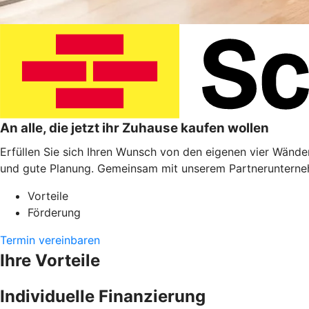
An alle, die jetzt ihr Zuhause kaufen wollen
Erfüllen Sie sich Ihren Wunsch von den eigenen vier Wänden
und gute Planung. Gemeinsam mit unserem Partnerunterneh
Vorteile
Förderung
Termin vereinbaren
Ihre Vorteile
Individuelle Finanzierung