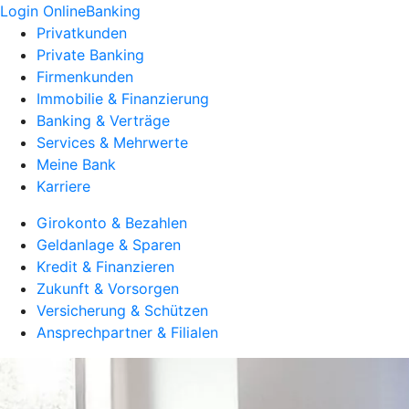
Login OnlineBanking
Privatkunden
Private Banking
Firmenkunden
Immobilie & Finanzierung
Banking & Verträge
Services & Mehrwerte
Meine Bank
Karriere
Girokonto & Bezahlen
Geldanlage & Sparen
Kredit & Finanzieren
Zukunft & Vorsorgen
Versicherung & Schützen
Ansprechpartner & Filialen