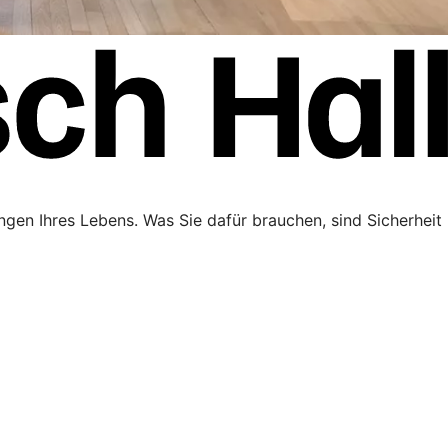
ngen Ihres Lebens. Was Sie dafür brauchen, sind Sicherheit