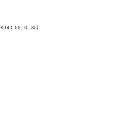
K (40, 55, 70, 85).