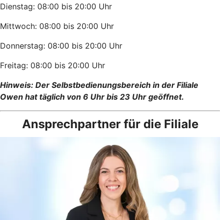
Dienstag: 08:00 bis 20:00 Uhr
Mittwoch: 08:00 bis 20:00 Uhr
Donnerstag: 08:00 bis 20:00 Uhr
Freitag: 08:00 bis 20:00 Uhr
Hinweis: Der Selbstbedienungsbereich in der Filiale
Owen hat täglich von 6 Uhr bis 23 Uhr geöffnet.
Ansprechpartner für die Filiale