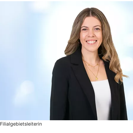
Filialgebietsleiterin