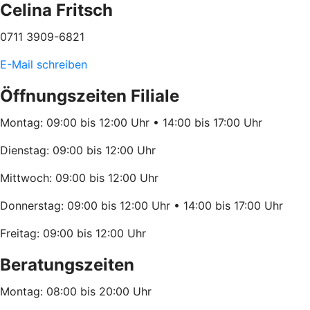
Celina Fritsch
0711 3909-6821
E-Mail schreiben
Öffnungszeiten Filiale
Montag: 09:00 bis 12:00 Uhr • 14:00 bis 17:00 Uhr
Dienstag: 09:00 bis 12:00 Uhr
Mittwoch: 09:00 bis 12:00 Uhr
Donnerstag: 09:00 bis 12:00 Uhr • 14:00 bis 17:00 Uhr
Freitag: 09:00 bis 12:00 Uhr
Beratungszeiten
Montag: 08:00 bis 20:00 Uhr