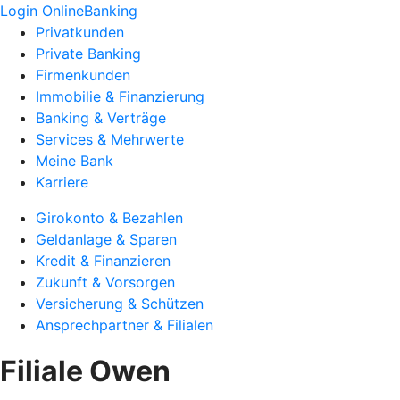
Login OnlineBanking
Privatkunden
Private Banking
Firmenkunden
Immobilie & Finanzierung
Banking & Verträge
Services & Mehrwerte
Meine Bank
Karriere
Girokonto & Bezahlen
Geldanlage & Sparen
Kredit & Finanzieren
Zukunft & Vorsorgen
Versicherung & Schützen
Ansprechpartner & Filialen
Filiale Owen