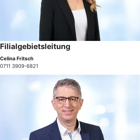
Filialgebietsleitung
Celina Fritsch
0711 3909-6821