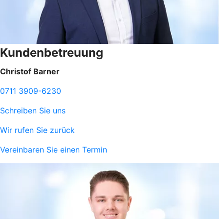
Kundenbetreuung
Christof Barner
0711 3909-6230
Schreiben Sie uns
Wir rufen Sie zurück
Vereinbaren Sie einen Termin