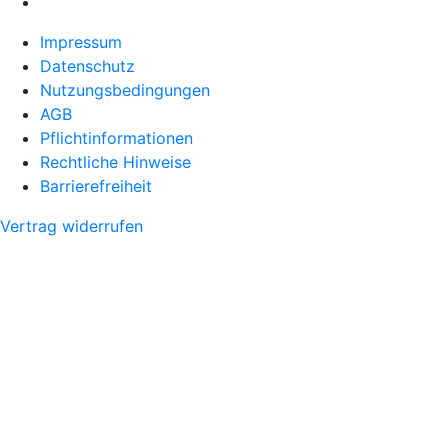
Impressum
Datenschutz
Nutzungsbedingungen
AGB
Pflichtinformationen
Rechtliche Hinweise
Barrierefreiheit
Vertrag widerrufen