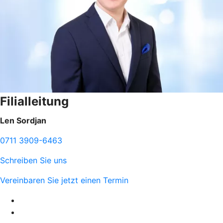
Filialleitung
Len Sordjan
0711 3909-6463
Schreiben Sie uns
Vereinbaren Sie jetzt einen Termin