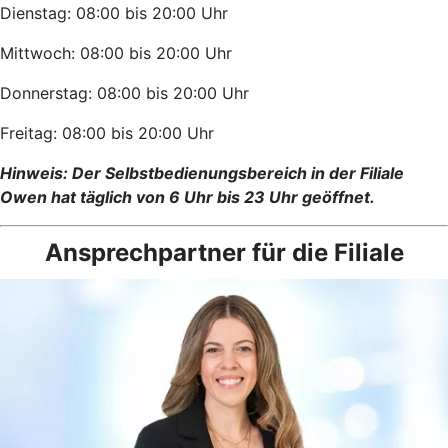
Dienstag: 08:00 bis 20:00 Uhr
Mittwoch: 08:00 bis 20:00 Uhr
Donnerstag: 08:00 bis 20:00 Uhr
Freitag: 08:00 bis 20:00 Uhr
Hinweis: Der Selbstbedienungsbereich in der Filiale
Owen hat täglich von 6 Uhr bis 23 Uhr geöffnet.
Ansprechpartner für die Filiale