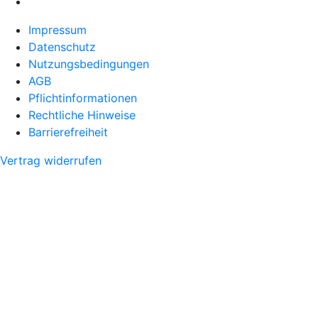
Impressum
Datenschutz
Nutzungsbedingungen
AGB
Pflichtinformationen
Rechtliche Hinweise
Barrierefreiheit
Vertrag widerrufen