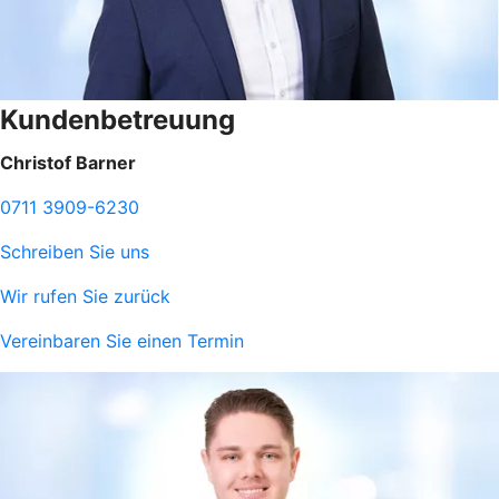
Kundenbetreuung
Christof Barner
0711 3909-6230
Schreiben Sie uns
Wir rufen Sie zurück
Vereinbaren Sie einen Termin