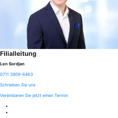
Filialleitung
Len Sordjan
0711 3909-6463
Schreiben Sie uns
Vereinbaren Sie jetzt einen Termin