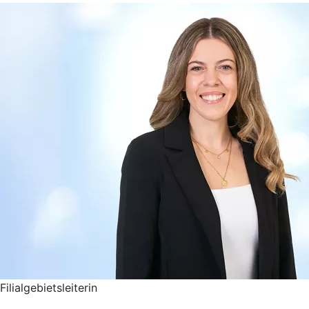
Filialgebietsleiterin