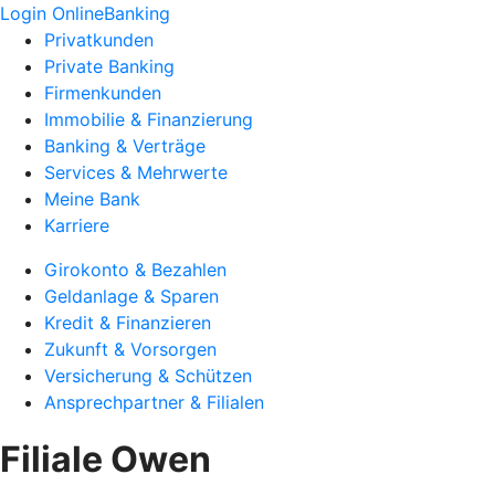
Login OnlineBanking
Privatkunden
Private Banking
Firmenkunden
Immobilie & Finanzierung
Banking & Verträge
Services & Mehrwerte
Meine Bank
Karriere
Girokonto & Bezahlen
Geldanlage & Sparen
Kredit & Finanzieren
Zukunft & Vorsorgen
Versicherung & Schützen
Ansprechpartner & Filialen
Filiale Owen