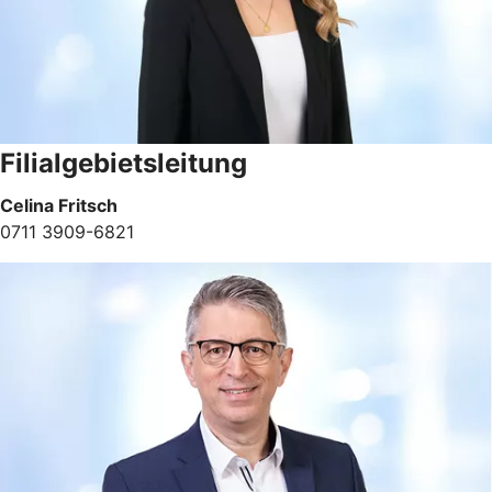
Filialgebietsleitung
Celina Fritsch
0711 3909-6821