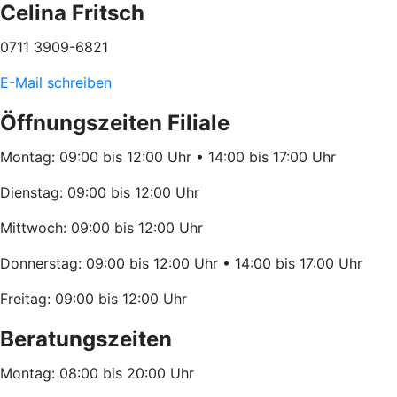
Celina Fritsch
0711 3909-6821
E-Mail schreiben
Öffnungszeiten Filiale
Montag: 09:00 bis 12:00 Uhr • 14:00 bis 17:00 Uhr
Dienstag: 09:00 bis 12:00 Uhr
Mittwoch: 09:00 bis 12:00 Uhr
Donnerstag: 09:00 bis 12:00 Uhr • 14:00 bis 17:00 Uhr
Freitag: 09:00 bis 12:00 Uhr
Beratungszeiten
Montag: 08:00 bis 20:00 Uhr