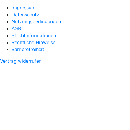
Impressum
Datenschutz
Nutzungsbedingungen
AGB
Pflichtinformationen
Rechtliche Hinweise
Barrierefreiheit
Vertrag widerrufen