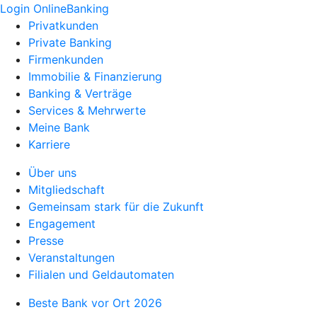
Login OnlineBanking
Privatkunden
Private Banking
Firmenkunden
Immobilie & Finanzierung
Banking & Verträge
Services & Mehrwerte
Meine Bank
Karriere
Über uns
Mitgliedschaft
Gemeinsam stark für die Zukunft
Engagement
Presse
Veranstaltungen
Filialen und Geldautomaten
Beste Bank vor Ort 2026