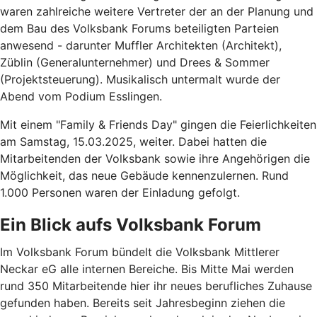
waren zahlreiche weitere Vertreter der an der Planung und
dem Bau des Volksbank Forums beteiligten Parteien
anwesend - darunter Muffler Architekten (Architekt),
Züblin (Generalunternehmer) und Drees & Sommer
(Projektsteuerung). Musikalisch untermalt wurde der
Abend vom Podium Esslingen.
Mit einem "Family & Friends Day" gingen die Feierlichkeiten
am Samstag, 15.03.2025, weiter. Dabei hatten die
Mitarbeitenden der Volksbank sowie ihre Angehörigen die
Möglichkeit, das neue Gebäude kennenzulernen. Rund
1.000 Personen waren der Einladung gefolgt.
Ein Blick aufs Volksbank Forum
Im Volksbank Forum bündelt die Volksbank Mittlerer
Neckar eG alle internen Bereiche. Bis Mitte Mai werden
rund 350 Mitarbeitende hier ihr neues berufliches Zuhause
gefunden haben. Bereits seit Jahresbeginn ziehen die