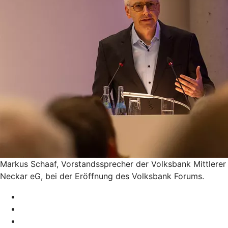
Markus Schaaf, Vorstandssprecher der Volksbank Mittlerer
Neckar eG, bei der Eröffnung des Volksbank Forums.