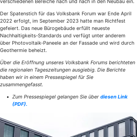
verschiedenen Bereiche nach und nach in den Neubau ein.
Der Spatenstich für das Volksbank Forum war Ende April
2022 erfolgt, im September 2023 hatte man Richtfest
gefeiert. Das neue Bürogebäude erfüllt neueste
Nachhaltigkeits-Standards und verfügt unter anderem
über Photovoltaik-Paneele an der Fassade und wird durch
Geothermie beheizt.
Über die Eröffnung unseres Volksbank Forums berichteten
die regionalen Tageszeitungen ausgiebig. Die Berichte
haben wir in einem Pressespiegel für Sie
zusammengefasst.
Zum Pressespiegel gelangen Sie über
diesen Link
(PDF).