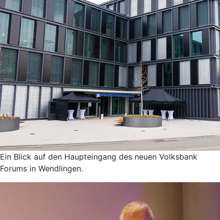
Ein Blick auf den Haupteingang des neuen Volksbank
Forums in Wendlingen.