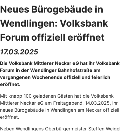
Neues Bürogebäude in
Wendlingen: Volksbank
Forum offiziell eröffnet
17.03.2025
Die Volksbank Mittlerer Neckar eG hat ihr Volksbank
Forum in der Wendlinger Bahnhofstraße am
vergangenen Wochenende offiziell und feierlich
eröffnet.
Mit knapp 100 geladenen Gästen hat die Volksbank
Mittlerer Neckar eG am Freitagabend, 14.03.2025, ihr
neues Bürogebäude in Wendlingen am Neckar offiziell
eröffnet.
Neben Wendlingens Oberbürgermeister Steffen Weigel