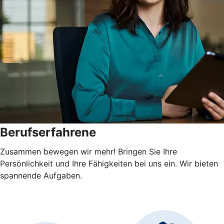
Berufserfahrene
Zusammen bewegen wir mehr! Bringen Sie Ihre
Persönlichkeit und Ihre Fähigkeiten bei uns ein. Wir bieten
spannende Aufgaben.