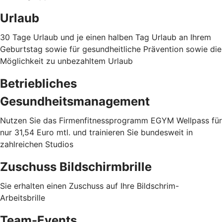
Urlaub
30 Tage Urlaub und je einen halben Tag Urlaub an Ihrem
Geburtstag sowie für gesundheitliche Prävention sowie die
Möglichkeit zu unbezahltem Urlaub
Betriebliches
Gesundheitsmanagement
Nutzen Sie das Firmenfitnessprogramm EGYM Wellpass für
nur 31,54 Euro mtl. und trainieren Sie bundesweit in
zahlreichen Studios
Zuschuss Bildschirmbrille
Sie erhalten einen Zuschuss auf Ihre Bildschrim-
Arbeitsbrille
Team-Events