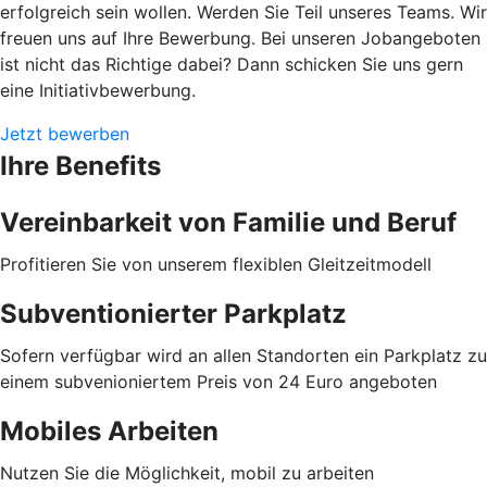
erfolgreich sein wollen. Werden Sie Teil unseres Teams. Wir
freuen uns auf Ihre Bewerbung. Bei unseren Jobangeboten
ist nicht das Richtige dabei? Dann schicken Sie uns gern
eine Initiativbewerbung.
Jetzt bewerben
Ihre Benefits
Vereinbarkeit von Familie und Beruf
Profitieren Sie von unserem flexiblen Gleitzeitmodell
Subventionierter Parkplatz
Sofern verfügbar wird an allen Standorten ein Parkplatz zu
einem subvenioniertem Preis von 24 Euro angeboten
Mobiles Arbeiten
Nutzen Sie die Möglichkeit, mobil zu arbeiten