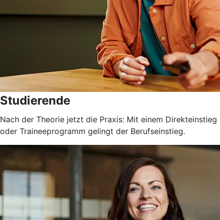
Studierende
Nach der Theorie jetzt die Praxis: Mit einem Direkteinstieg
oder Traineeprogramm gelingt der Berufseinstieg.