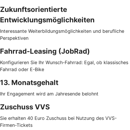
Zukunftsorientierte
Entwicklungsmöglichkeiten
Interessante Weiterbildungsmöglichkeiten und berufliche
Perspektiven
Fahrrad-Leasing (JobRad)
Konfigurieren Sie Ihr Wunsch-Fahrrad: Egal, ob klassisches
Fahrrad oder E-Bike
13. Monatsgehalt
Ihr Engagement wird am Jahresende belohnt
Zuschuss VVS
Sie erhalten 40 Euro Zuschuss bei Nutzung des VVS-
Firmen-Tickets