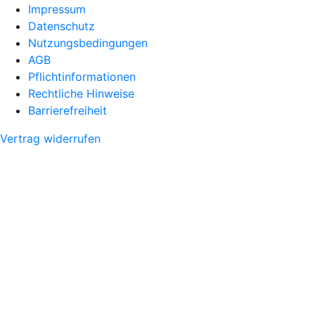
Impressum
Datenschutz
Nutzungsbedingungen
AGB
Pflichtinformationen
Rechtliche Hinweise
Barrierefreiheit
Vertrag widerrufen