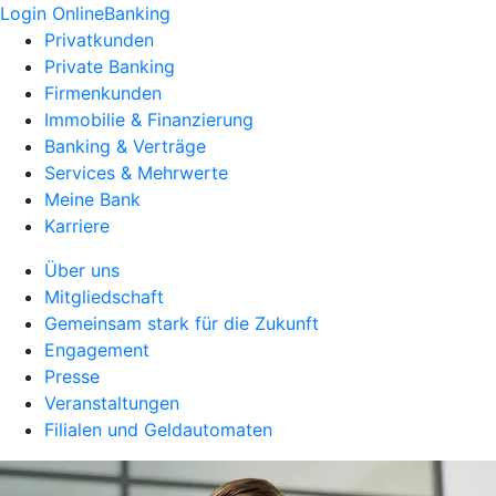
Login OnlineBanking
Privatkunden
Private Banking
Firmenkunden
Immobilie & Finanzierung
Banking & Verträge
Services & Mehrwerte
Meine Bank
Karriere
Über uns
Mitgliedschaft
Gemeinsam stark für die Zukunft
Engagement
Presse
Veranstaltungen
Filialen und Geldautomaten