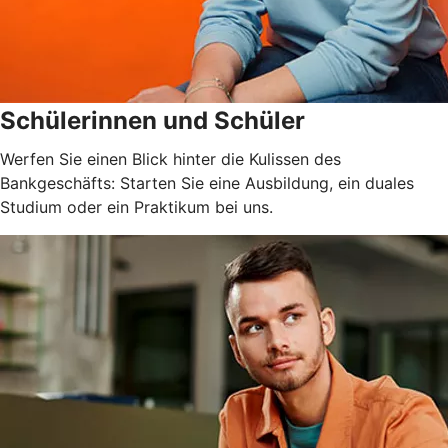
Schülerinnen und Schüler
Werfen Sie einen Blick hinter die Kulissen des
Bankgeschäfts: Starten Sie eine Ausbildung, ein duales
Studium oder ein Praktikum bei uns.