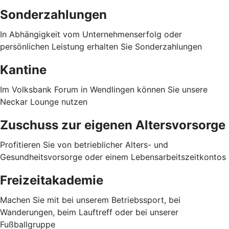
Sonderzahlungen
In Abhängigkeit vom Unternehmenserfolg oder
persönlichen Leistung erhalten Sie Sonderzahlungen
Kantine
Im Volksbank Forum in Wendlingen können Sie unsere
Neckar Lounge nutzen
Zuschuss zur eigenen Altersvorsorge
Profitieren Sie von betrieblicher Alters- und
Gesundheitsvorsorge oder einem Lebensarbeitszeitkontos
Freizeitakademie
Machen Sie mit bei unserem Betriebssport, bei
Wanderungen, beim Lauftreff oder bei unserer
Fußballgruppe