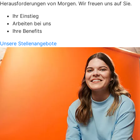
Herausforderungen von Morgen. Wir freuen uns auf Sie.
Ihr Einstieg
Arbeiten bei uns
Ihre Benefits
Unsere Stellenangebote