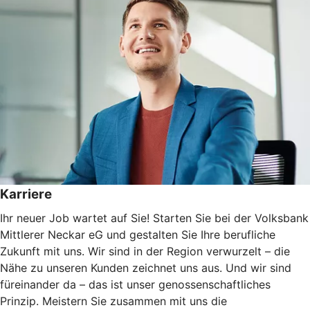
Karriere
Ihr neuer Job wartet auf Sie! Starten Sie bei der Volksbank
Mittlerer Neckar eG und gestalten Sie Ihre berufliche
Zukunft mit uns. Wir sind in der Region verwurzelt – die
Nähe zu unseren Kunden zeichnet uns aus. Und wir sind
füreinander da – das ist unser genossenschaftliches
Prinzip. Meistern Sie zusammen mit uns die