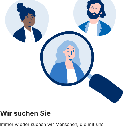
Wir suchen Sie
Immer wieder suchen wir Menschen, die mit uns