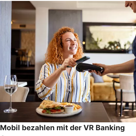
Mobil bezahlen mit der VR Banking