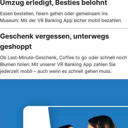
Umzug erledigt, Besties belohnt
Essen bestellen, feiern gehen oder gemeinsam ins
Museum: Mit der VR Banking App sicher mobil bezahlen.
Geschenk vergessen, unterwegs
geshoppt
Ob Last-Minute-Geschenk, Coffee to go oder schnell noch
Blumen holen: Mit unserer VR Banking App zahlen Sie
jederzeit mobil – auch wenn es schnell gehen muss.