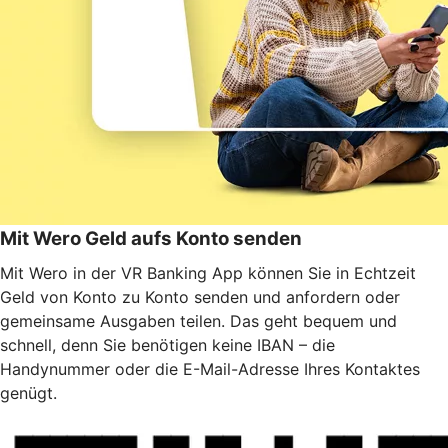
Mit Wero Geld aufs Konto senden
Mit Wero in der VR Banking App können Sie in Echtzeit
Geld von Konto zu Konto senden und anfordern oder
gemeinsame Ausgaben teilen. Das geht bequem und
schnell, denn Sie benötigen keine IBAN – die
Handynummer oder die E-Mail-Adresse Ihres Kontaktes
genügt.