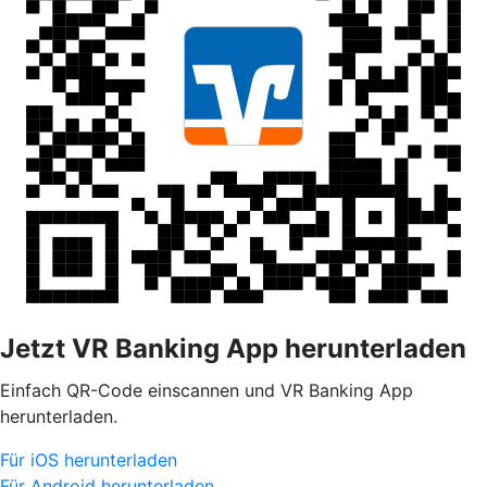
Jetzt VR Banking App herunterladen
Einfach QR-Code einscannen und VR Banking App
herunterladen.
Für iOS herunterladen
Für Android herunterladen