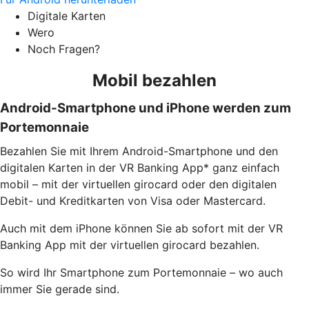
Digitale Karten
Wero
Noch Fragen?
Mobil bezahlen
Android-Smartphone und iPhone werden zum
Portemonnaie
Bezahlen Sie mit Ihrem Android-Smartphone und den
digitalen Karten in der VR Banking App* ganz einfach
mobil – mit der virtuellen girocard oder den digitalen
Debit- und Kreditkarten von Visa oder Mastercard.
Auch mit dem iPhone können Sie ab sofort mit der VR
Banking App mit der virtuellen girocard bezahlen.
So wird Ihr Smartphone zum Portemonnaie – wo auch
immer Sie gerade sind.