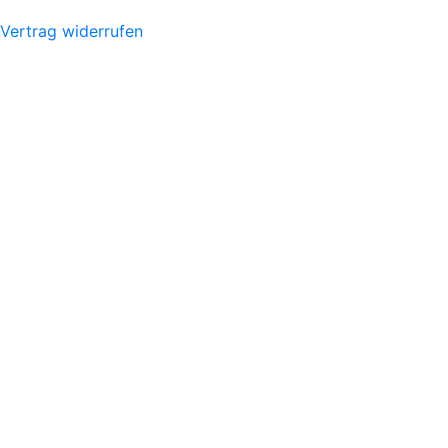
Vertrag widerrufen