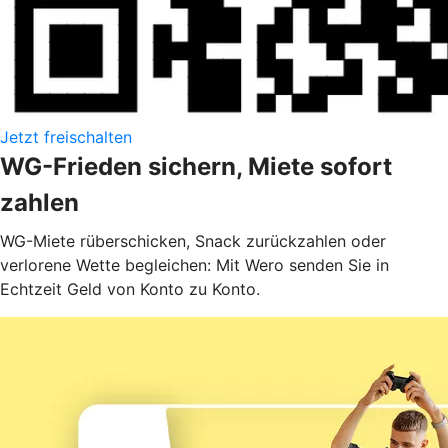
Jetzt freischalten
WG-Frieden sichern, Miete sofort
zahlen
WG-Miete rüberschicken, Snack zurückzahlen oder
verlorene Wette begleichen: Mit Wero senden Sie in
Echtzeit Geld von Konto zu Konto.