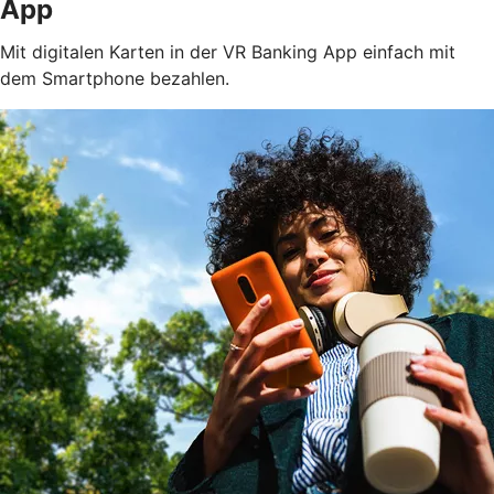
App
Mit digitalen Karten in der VR Banking App einfach mit
dem Smartphone bezahlen.