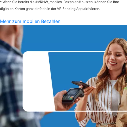
* Wenn Sie bereits die #VRNW_mobiles-Bezahlen# nutzen, können Sie Ihre
digitalen Karten ganz einfach in der VR Banking App aktivieren.
Mehr zum mobilen Bezahlen