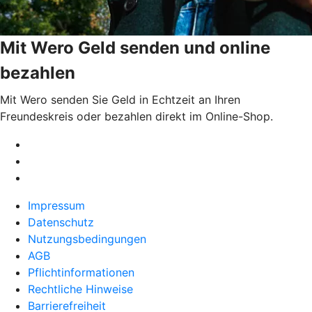
Mit Wero Geld senden und online
bezahlen
Mit Wero senden Sie Geld in Echtzeit an Ihren
Freundeskreis oder bezahlen direkt im Online-Shop.
Impressum
Datenschutz
Nutzungsbedingungen
AGB
Pflichtinformationen
Rechtliche Hinweise
Barrierefreiheit