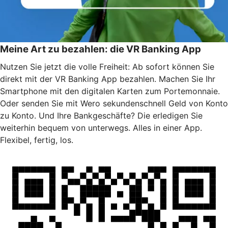
Meine Art zu bezahlen: die VR Banking App
Nutzen Sie jetzt die volle Freiheit: Ab sofort können Sie
direkt mit der VR Banking App bezahlen. Machen Sie Ihr
Smartphone mit den digitalen Karten zum Portemonnaie.
Oder senden Sie mit Wero sekundenschnell Geld von Konto
zu Konto. Und Ihre Bankgeschäfte? Die erledigen Sie
weiterhin bequem von unterwegs. Alles in einer App.
Flexibel, fertig, los.