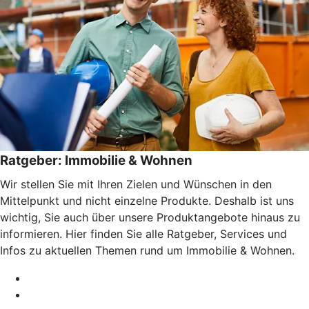
Ratgeber: Immobilie & Wohnen
Wir stellen Sie mit Ihren Zielen und Wünschen in den
Mittelpunkt und nicht einzelne Produkte. Deshalb ist uns
wichtig, Sie auch über unsere Produktangebote hinaus zu
informieren. Hier finden Sie alle Ratgeber, Services und
Infos zu aktuellen Themen rund um Immobilie & Wohnen.