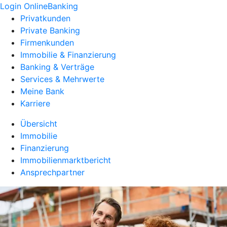
Login OnlineBanking
Privatkunden
Private Banking
Firmenkunden
Immobilie & Finanzierung
Banking & Verträge
Services & Mehrwerte
Meine Bank
Karriere
Übersicht
Immobilie
Finanzierung
Immobilienmarktbericht
Ansprechpartner