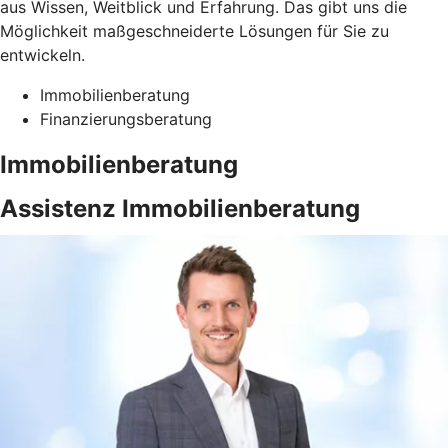
aus Wissen, Weitblick und Erfahrung. Das gibt uns die
Möglichkeit maßgeschneiderte Lösungen für Sie zu
entwickeln.
Immobilienberatung
Finanzierungsberatung
Immobilienberatung
Assistenz Immobilienberatung