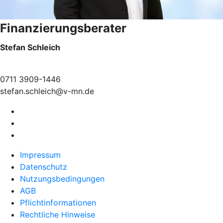
Finanzierungsberater
Stefan Schleich
0711 3909-1446
stefan.schleich@v-mn.de
Impressum
Datenschutz
Nutzungsbedingungen
AGB
Pflichtinformationen
Rechtliche Hinweise