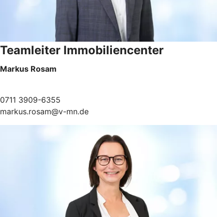
Teamleiter Immobiliencenter
Markus Rosam
0711 3909-6355
markus.rosam@v-mn.de