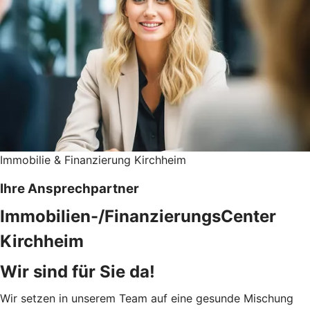
Immobilie & Finanzierung Kirchheim
Ihre Ansprechpartner
Immobilien-/FinanzierungsCenter
Kirchheim
Wir sind für Sie da!
Wir setzen in unserem Team auf eine gesunde Mischung