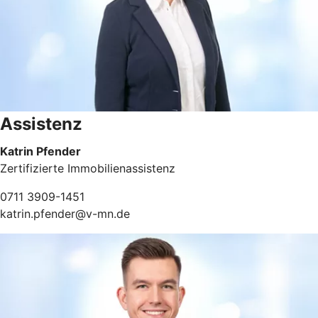
Assistenz
Katrin Pfender
Zertifizierte Immobilienassistenz
0711 3909-1451
katrin.pfender@v-mn.de