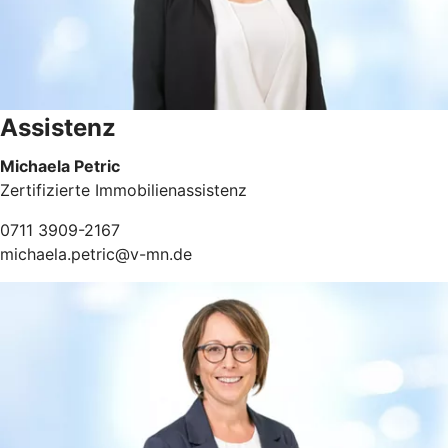
Assistenz
Michaela Petric
Zertifizierte Immobilienassistenz
0711 3909-2167
michaela.petric@v-mn.de