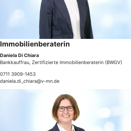
Immobilienberaterin
Daniela Di Chiara
Bankkauffrau, Zertifizierte Immobilienberaterin (BWGV)
0711 3909-1453
daniela.di_chiara@v-mn.de