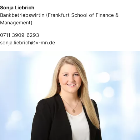
Sonja Liebrich
Bankbetriebswirtin (Frankfurt School of Finance &
Management)
0711 3909-6293
sonja.liebrich@v-mn.de