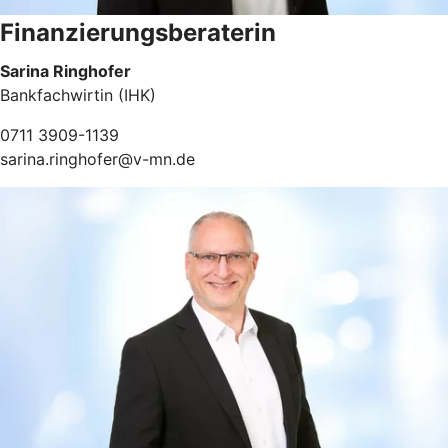
Finanzierungsberaterin
Sarina Ringhofer
Bankfachwirtin (IHK)
0711 3909-1139
sarina.ringhofer@v-mn.de