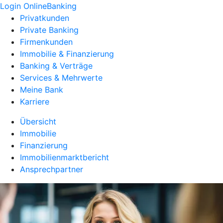
Login OnlineBanking
Privatkunden
Private Banking
Firmenkunden
Immobilie & Finanzierung
Banking & Verträge
Services & Mehrwerte
Meine Bank
Karriere
Übersicht
Immobilie
Finanzierung
Immobilienmarktbericht
Ansprechpartner