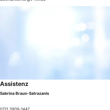
Assistenz
Sabrina Braun-Satrazanis
0711 3909-1447