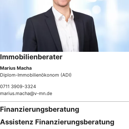
Immobilienberater
Marius Macha
Diplom-Immobilienökonom (ADI)
0711 3909-3324
marius.macha@v-mn.de
Finanzierungsberatung
Assistenz Finanzierungsberatung