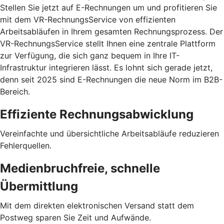
Stellen Sie jetzt auf E-Rechnungen um und profitieren Sie
mit dem VR-RechnungsService von effizienten
Arbeitsabläufen in Ihrem gesamten Rechnungsprozess. Der
VR-RechnungsService stellt Ihnen eine zentrale Plattform
zur Verfügung, die sich ganz bequem in Ihre IT-
Infrastruktur integrieren lässt. Es lohnt sich gerade jetzt,
denn seit 2025 sind E-Rechnungen die neue Norm im B2B-
Bereich.
Effiziente Rechnungsabwicklung
Vereinfachte und übersichtliche Arbeitsabläufe reduzieren
Fehlerquellen.
Medienbruchfreie, schnelle
Übermittlung
Mit dem direkten elektronischen Versand statt dem
Postweg sparen Sie Zeit und Aufwände.