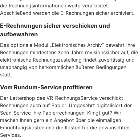
die Rechnungsinformationen weiterverarbeitet.
Abschließend werden die E-Rechnungen sicher archiviert.
E-Rechnungen sicher verschicken und
aufbewahren
Das optionale Modul „Elektronisches Archiv“ bewahrt Ihre
Rechnungen mindestens zehn Jahre revisionssicher auf, die
elektronische Rechnungszustellung findet zuverlässig und
unabhängig von herkömmlichen äußeren Bedingungen
statt.
Vom Rundum-Service profitieren
Der Lettershop des VR-RechnungsService verschickt
Rechnungen auch auf Papier. Umgekehrt digitalisiert der
Scan-Service Ihre Papierrechnungen. Klingt gut? Wir
machen Ihnen gern ein Angebot über die einmaligen
Einrichtungskosten und die Kosten für die gewünschten
Services.