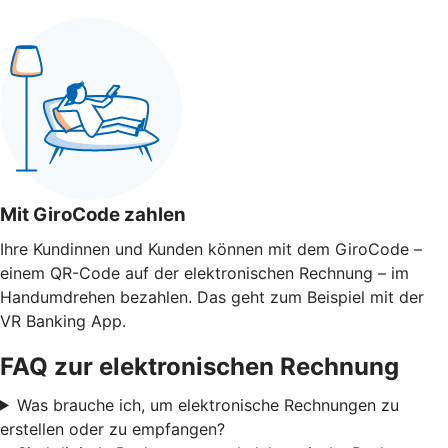
Mit GiroCode zahlen
Ihre Kundinnen und Kunden können mit dem GiroCode –
einem QR-Code auf der elektronischen Rechnung – im
Handumdrehen bezahlen. Das geht zum Beispiel mit der
VR Banking App.
FAQ zur elektronischen Rechnung
Was brauche ich, um elektronische Rechnungen zu
erstellen oder zu empfangen?