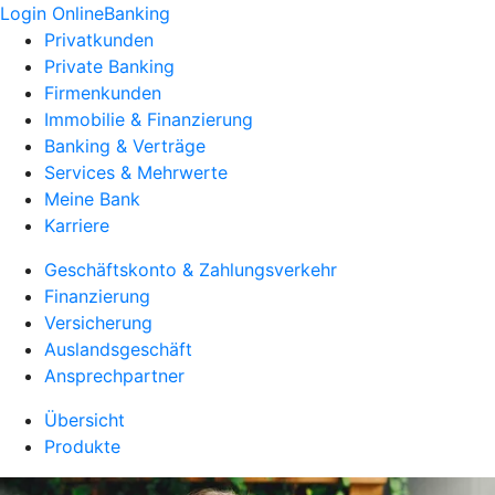
Login OnlineBanking
Privatkunden
Private Banking
Firmenkunden
Immobilie & Finanzierung
Banking & Verträge
Services & Mehrwerte
Meine Bank
Karriere
Geschäftskonto & Zahlungsverkehr
Finanzierung
Versicherung
Auslandsgeschäft
Ansprechpartner
Übersicht
Produkte