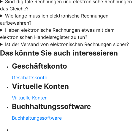
Sind digitale Rechnungen und elektronische Rechnungen
das Gleiche?
Wie lange muss ich elektronische Rechnungen
aufbewahren?
Haben elektronische Rechnungen etwas mit dem
elektronischen Handelsregister zu tun?
Ist der Versand von elektronischen Rechnungen sicher?
Das könnte Sie auch interessieren
Geschäftskonto
Geschäftskonto
Virtuelle Konten
Virtuelle Konten
Buchhaltungssoftware
Buchhaltungssoftware