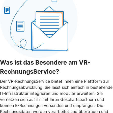
Was ist das Besondere am VR-
RechnungsService?
Der VR-RechnungsService bietet Ihnen eine Plattform zur
Rechnungsabwicklung. Sie lässt sich einfach in bestehende
IT-Infrastruktur integrieren und modular erweitern. Sie
vernetzen sich auf ihr mit Ihren Geschäftspartnern und
können E-Rechnungen versenden und empfangen. Die
Rechnungsdaten werden verarbeitet und übertragen und