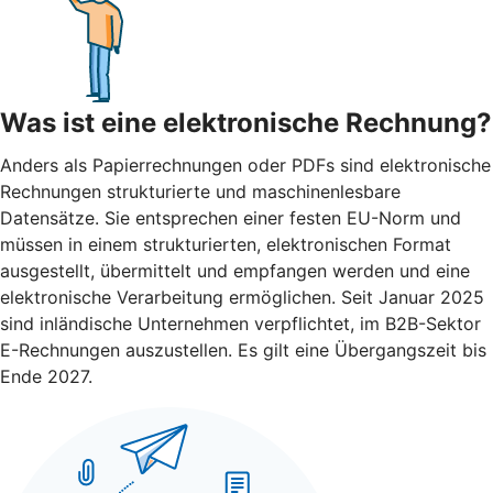
Was ist eine elektronische Rechnung?
Anders als Papierrechnungen oder PDFs sind elektronische
Rechnungen strukturierte und maschinenlesbare
Datensätze. Sie entsprechen einer festen EU-Norm und
müssen in einem strukturierten, elektronischen Format
ausgestellt, übermittelt und empfangen werden und eine
elektronische Verarbeitung ermöglichen. Seit Januar 2025
sind inländische Unternehmen verpflichtet, im B2B-Sektor
E-Rechnungen auszustellen. Es gilt eine Übergangszeit bis
Ende 2027.