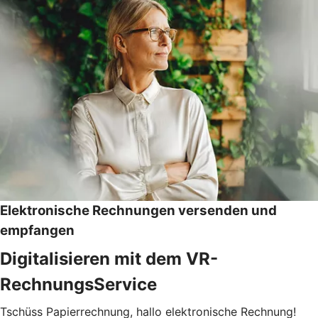
Elektronische Rechnungen versenden und
empfangen
Digitalisieren mit dem VR-
RechnungsService
Tschüss Papierrechnung, hallo elektronische Rechnung!