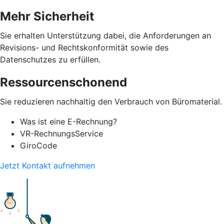
Mehr Sicherheit
Sie erhalten Unterstützung dabei, die Anforderungen an
Revisions- und Rechtskonformität sowie des
Datenschutzes zu erfüllen.
Ressourcenschonend
Sie reduzieren nachhaltig den Verbrauch von Büromaterial.
Was ist eine E-Rechnung?
VR-RechnungsService
GiroCode
Jetzt Kontakt aufnehmen